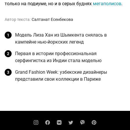
только на подиуме, но и в серых буднях
мегаполисов
.
Автор текста:
Салтанат Есенбекова
Модель Лиза Хан из Шымкента снялась в
кампейне нью-йоркских легенд
Первая в истории профессиональная
серфингистка из Индии стала моделью
Grand Fashion Week: узбекские дизайнеры
представили свои коллекции в Париже