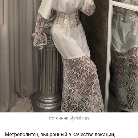
Источник:
@rixdinas
Метрополитен, выбранный в качестве локации,