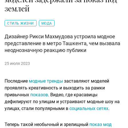
землей
СТИЛЬ ЖИЗНИ
МОДА
Дизайнер Рикси Махмудова устроила модное
представление в метро Ташкента, чем вызвала
неоднозначную реакцию публики
25 июля 2023
Последние
модные тренды
заставляют моделей
проявлять креативность и выходить за рамки
привычных
показов
. Видео, где красавицы
дефилируют по улицам и устраивают модные шоу на
улицах, стали популярными в
социальных сетях
.
Теперь такой необычный и зрелищный
показ мод