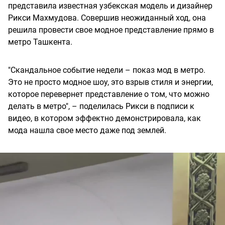
представила известная узбекская модель и дизайнер
Рикси Махмудова. Совершив неожиданный ход, она
решила провести свое модное представление прямо в
метро Ташкента.
"Скандальное событие недели – показ мод в метро.
Это не просто модное шоу, это взрыв стиля и энергии,
которое перевернет представление о том, что можно
делать в метро", – поделилась Рикси в подписи к
видео, в котором эффектно демонстрировала, как
мода нашла свое место даже под землей.