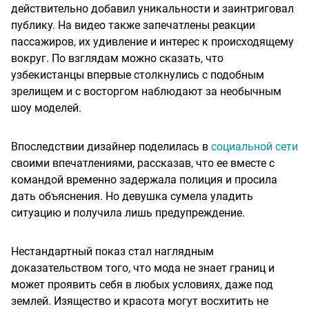
действительно добавил уникальности и заинтриговал
публику. На видео также запечатлены реакции
пассажиров, их удивление и интерес к происходящему
вокруг. По взглядам можно сказать, что
узбекистанцы впервые столкнулись с подобным
зрелищем и с восторгом наблюдают за необычным
шоу моделей.
Впоследствии дизайнер поделилась в
социальной сети
своими впечатлениями, рассказав, что ее вместе с
командой временно задержала полиция и просила
дать объяснения. Но девушка сумела уладить
ситуацию и получила лишь предупреждение.
Нестандартный показ стал наглядным
доказательством того, что мода не знает границ и
может проявить себя в любых условиях, даже под
землей. Изящество и красота могут восхитить не