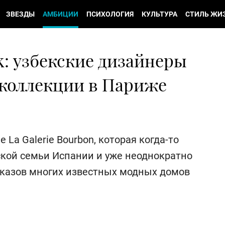
ЗВЕЗДЫ
АМБИЦИИ
ПСИХОЛОГИЯ
КУЛЬТУРА
СТИЛЬ ЖИ
k: узбекские дизайнеры
 коллекции в Париже
 La Galerie Bourbon, которая когда-то
кой семьи Испании и уже неоднократно
казов многих известных модных домов