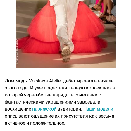
Дом моды Volskaya Atelier дебютировал в начале
этого года. И уже представил новую коллекцию, в
которой черно-белые наряды в сочетании с
фантастическими украшениями завоевали
восхищение
парижской
аудитории.
Наши модели
описывают ощущение их присутствия как весьма
активное и положительное.