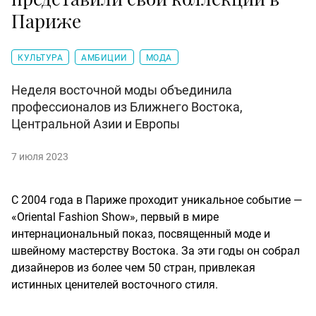
Париже
КУЛЬТУРА
АМБИЦИИ
МОДА
Неделя восточной моды объединила
профессионалов из Ближнего Востока,
Центральной Азии и Европы
7 июля 2023
С 2004 года в Париже проходит уникальное событие —
«Oriental Fashion Show», первый в мире
интернациональный показ, посвященный моде и
швейному мастерству Востока. За эти годы он собрал
дизайнеров из более чем 50 стран, привлекая
истинных ценителей восточного стиля.