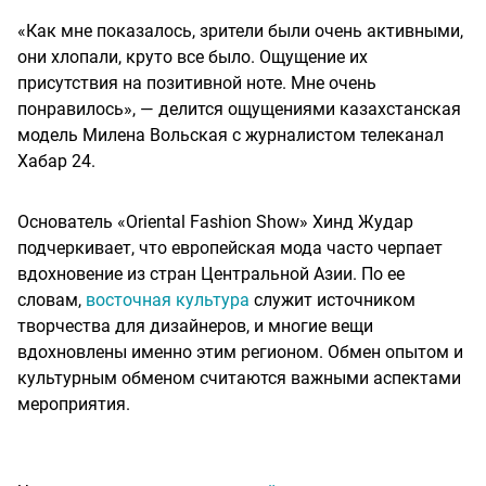
«Как мне показалось, зрители были очень активными,
они хлопали, круто все было. Ощущение их
присутствия на позитивной ноте. Мне очень
понравилось», — делится ощущениями казахстанская
модель Милена Вольская с журналистом телеканал
Хабар 24.
Основатель «Oriental Fashion Show» Хинд Жудар
подчеркивает, что европейская мода часто черпает
вдохновение из стран Центральной Азии. По ее
словам,
восточная культура
служит источником
творчества для дизайнеров, и многие вещи
вдохновлены именно этим регионом. Обмен опытом и
культурным обменом считаются важными аспектами
мероприятия.