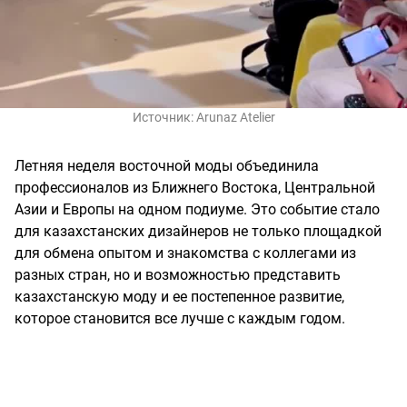
Источник:
Arunaz Atelier
Летняя неделя восточной моды объединила
профессионалов из Ближнего Востока, Центральной
Азии и Европы на одном подиуме. Это событие стало
для казахстанских дизайнеров не только площадкой
для обмена опытом и знакомства с коллегами из
разных стран, но и возможностью представить
казахстанскую моду и ее постепенное развитие,
которое становится все лучше с каждым годом.