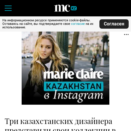
На информационном ресурсе применяются cookie-файлы.
Согласен
Оставаясь на сайте, вы подтверждаете свое
согласие
на их
использование.
Три казахстанских дизайнера
представили свои коллекции в