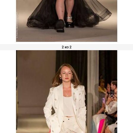
2 из 2