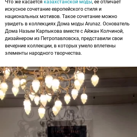
Что же касается
казахстанской моды
, ее отличает
искусное сочетание европейского стиля и
национальных мотивов. Такое сочетание можно
увидеть в коллекциях Дома моды Arunaz. Основатель
Дома Назым Карпыкова вместе с Айжан Колчиной,
дизайнером из Петропавловска, представили свои
вечерние коллекции, в которых умело вплетены
элементы народного творчества.