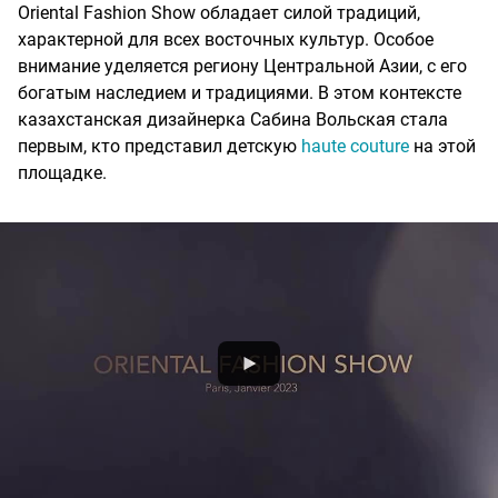
Oriental Fashion Show обладает силой традиций,
характерной для всех восточных культур. Особое
внимание уделяется региону Центральной Азии, с его
богатым наследием и традициями. В этом контексте
казахстанская дизайнерка Сабина Вольская стала
первым, кто представил детскую
haute couture
на этой
площадке.