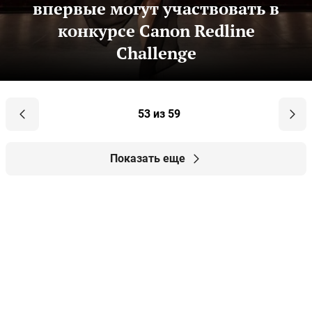
впервые могут участвовать в
конкурсе Canon Redline
Challenge
53 из 59
Показать еще