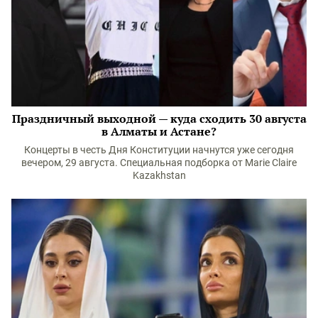
Праздничный выходной — куда сходить 30 августа
в Алматы и Астане?
Концерты в честь Дня Конституции начнутся уже сегодня
вечером, 29 августа. Специальная подборка от Marie Claire
Kazakhstan