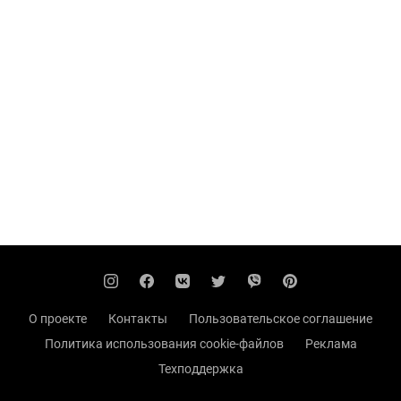
О проекте
Контакты
Пользовательское соглашение
Политика использования cookie-файлов
Реклама
Техподдержка