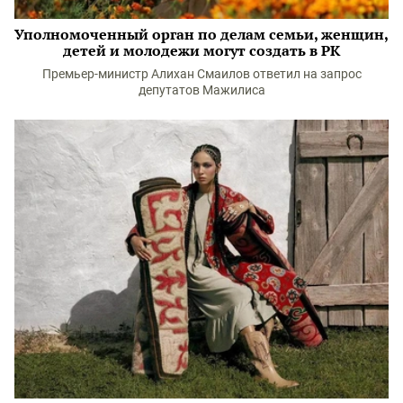
Уполномоченный орган по делам семьи, женщин,
детей и молодежи могут создать в РК
Премьер-министр Алихан Смаилов ответил на запрос
депутатов Мажилиса