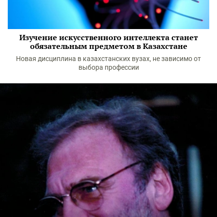
Изучение искусственного интеллекта станет
обязательным предметом в Казахстане
Новая дисциплина в казахстанских вузах, не зависимо от
выбора профессии