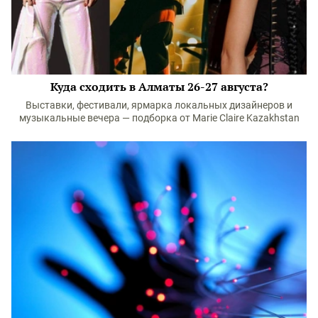
Куда сходить в Алматы 26-27 августа?
Выставки, фестивали, ярмарка локальных дизайнеров и
музыкальные вечера — подборка от Marie Claire Kazakhstan