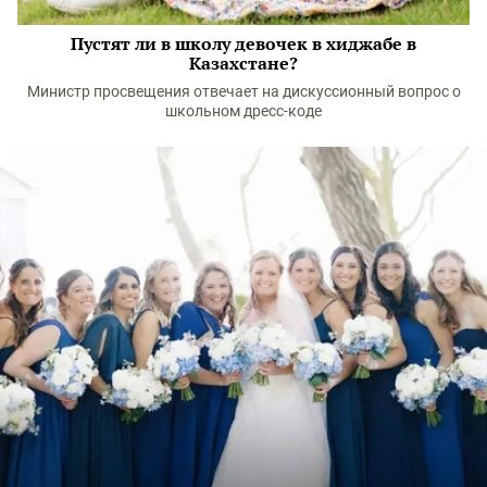
Пустят ли в школу девочек в хиджабе в
Казахстане?
Министр просвещения отвечает на дискуссионный вопрос о
школьном дресс-коде