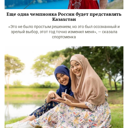
Еще одна чемпионка России будет представлять
Казахстан
«Это не было простым решением, но это был осознанный и
зрелый выбор, этот год точно изменил меня», — сказала
спортсменка