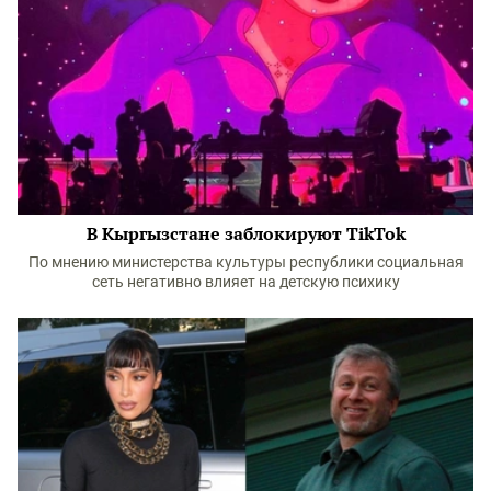
В Кыргызстане заблокируют TikTok
По мнению министерства культуры республики социальная
сеть негативно влияет на детскую психику