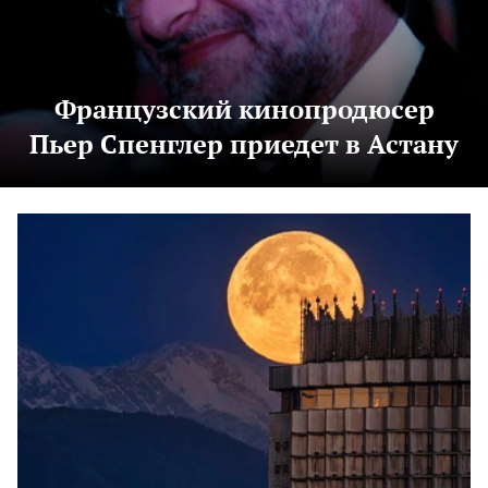
Французский кинопродюсер
Пьер Спенглер приедет в Астану