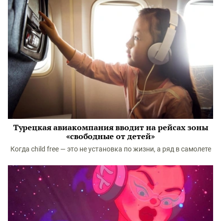
Турецкая авиакомпания вводит на рейсах зоны
«свободные от детей»
Когда child free — это не установка по жизни, а ряд в самолете