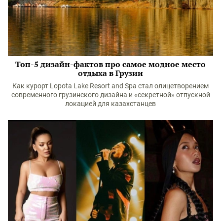
Топ-5 дизайн-фактов про самое модное место
отдыха в Грузии
Как курорт Lopota Lake Resort and Spa стал олицетворением
современного грузинского дизайна и «секретной» отпускной
локацией для казахстанцев