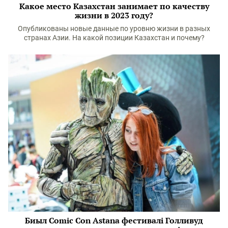
Какое место Казахстан занимает по качеству
жизни в 2023 году?
Опубликованы новые данные по уровню жизни в разных
странах Азии. На какой позиции Казахстан и почему?
Биыл Comic Con Astana фестивалі Голливуд