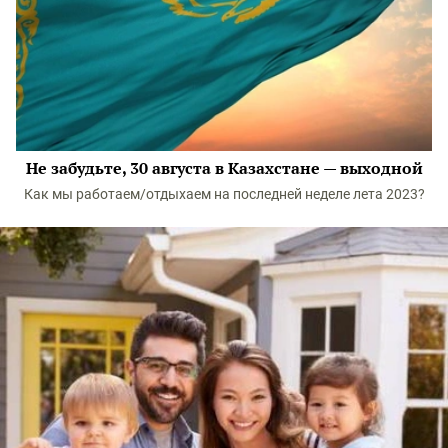
Не забудьте, 30 августа в Казахстане — выходной
Как мы работаем/отдыхаем на последней неделе лета 2023?