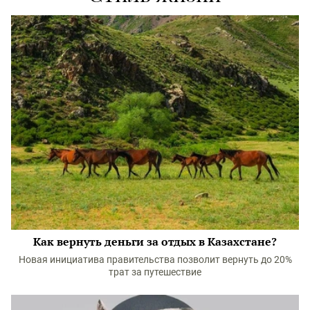
Как вернуть деньги за отдых в Казахстане?
Новая инициатива правительства позволит вернуть до 20%
трат за путешествие