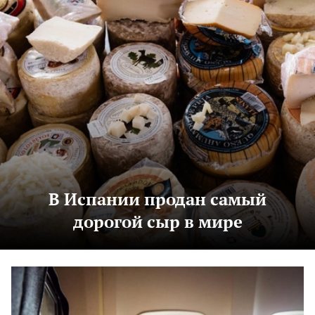
В Испании продан самый
дорогой сыр в мире