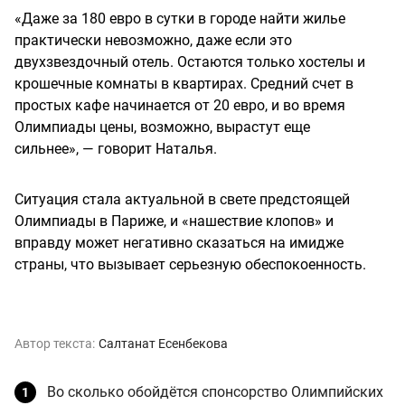
«Даже за 180 евро в сутки в городе найти жилье
практически невозможно, даже если это
двухзвездочный отель. Остаются только хостелы и
крошечные комнаты в квартирах. Средний счет в
простых кафе начинается от 20 евро, и во время
Олимпиады цены, возможно, вырастут еще
сильнее», — говорит Наталья.
Ситуация стала актуальной в свете предстоящей
Олимпиады в Париже, и «нашествие клопов» и
вправду может негативно сказаться на имидже
страны, что вызывает серьезную обеспокоенность.
Автор текста:
Салтанат Есенбекова
Во сколько обойдётся спонсорство Олимпийских