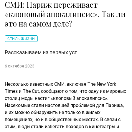
СМИ: Париж переживает
«клоповый апокалипсис». Так ли
это на самом деле?
СТИЛЬ ЖИЗНИ
Рассказываем из первых уст
6 октября 2023
Несколько известных СМИ, включая The New York
Times и The Cut, сообщают о том, что одну из мировых
столиц моды настиг «клоповый апокалипсис».
Насекомые стали настоящей проблемой для Парижа,
и их можно обнаружить не только в жилых
помещениях, но и в общественных местах. В связи с
этим, люди стали избегать походов в кинотеатры и