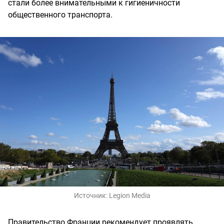
стали более внимательными к гигиеничности
общественного транспорта.
Источник:
Legion Media
Правительство Франции рекомендует проявлять