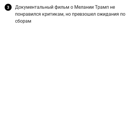
Документальный фильм о Мелании Трамп не
понравился критикам, но превзошел ожидания по
сборам