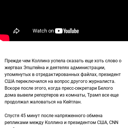
Прежде чем Коллинз успела сказать еще хоть слово о
жертвах Эпштейна и деятелях администрации,
упомянутых в отредактированных файлах, президент
США переключился на вопрос другого журналиста.
Вскоре после этого, когда пресс-секретари Белого
дома вывели репортеров из комнаты, Трамп все еще
продолжал жаловаться на Кейтлан.
Спустя 45 минут после напряженного обмена
репликами между Коллинз и президентом США, CNN