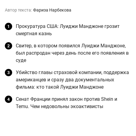
Автор текста:
Фариза Нарбекова
Прокуратура США: Луиджи Манджоне грозит
смертная казнь
Свитер, в котором появился Луиджи Манджоне,
был распродан через день после его появления в
суде
Убийство главы страховой компании, поддержка
американцев и сразу два документальных
фильма: кто такой Луиджи Манджоне
Сенат Франции принял закон против Shein и
Temu. Чем недовольны экоактивисты