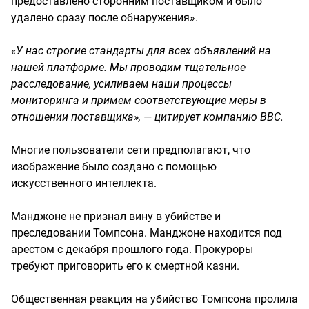
предоставлено сторонним поставщиком и было
удалено сразу после обнаружения».
«У нас строгие стандарты для всех объявлений на
нашей платформе. Мы проводим тщательное
расследование, усиливаем наши процессы
мониторинга и примем соответствующие меры в
отношении поставщика», — цитирует компанию BBC.
Многие пользователи сети предполагают, что
изображение было создано с помощью
искусственного интеллекта.
Манджоне не признал вину в убийстве и
преследовании Томпсона. Манджоне находится под
арестом с декабря прошлого года. Прокуроры
требуют приговорить его к смертной казни.
Общественная реакция на убийство Томпсона пролила