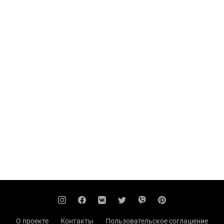
О проекте
Контакты
Пользовательское соглашение