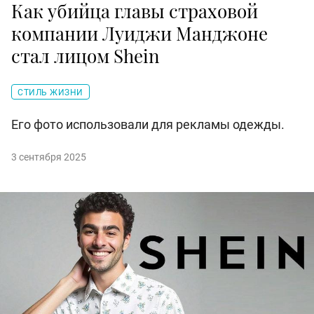
Как убийца главы страховой
компании Луиджи Манджоне
стал лицом Shein
СТИЛЬ ЖИЗНИ
Его фото использовали для рекламы одежды.
3 сентября 2025