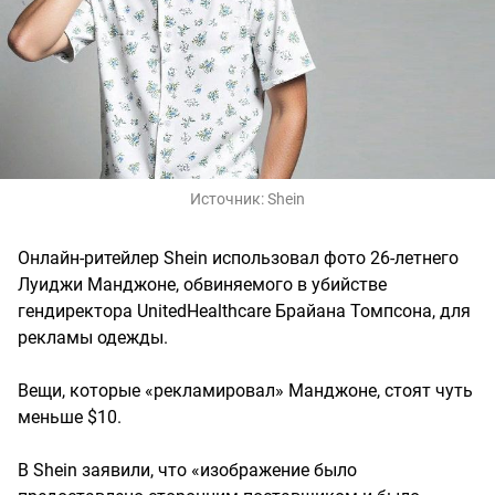
Источник:
Shein
Онлайн-ритейлер Shein использовал фото 26-летнего
Луиджи Манджоне, обвиняемого в убийстве
гендиректора UnitedHealthcare Брайана Томпсона, для
рекламы одежды.
Вещи, которые «рекламировал» Манджоне, стоят чуть
меньше $10.
В Shein заявили, что «изображение было