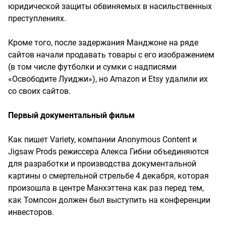
юридической защиты обвиняемых в насильственных
преступлениях.
Кроме того, после задержания Манджоне на ряде
сайтов начали продавать товары с его изображением
(в том числе футболки и сумки с надписями
«Освободите Луиджи»), но Amazon и Etsy удалили их
со своих сайтов.
Первый документальный фильм
Как пишет Variety, компании Anonymous Content и
Jigsaw Prods режиссера Алекса Гибни объединяются
для разработки и производства документальной
картины о смертельной стрельбе 4 декабря, которая
произошла в центре Манхэттена как раз перед тем,
как Томпсон должен был выступить на конференции
инвесторов.