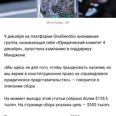
Источник:
AP
9 декабря на платформе GiveSendGo анонимная
группа, называющая себя «Юридический комитет 4
декабря», запустила кампанию в поддержку
Манджоне.
«Мы здесь не для того, чтобы праздновать насилие, но
мы верим в конституционное право на справедливое
юридическое представительство», — говорится в
описании сбора.
На момент выхода этой статьи собрано более $139,5
тысяч. На странице сбора указана цель — $500 тысяч.