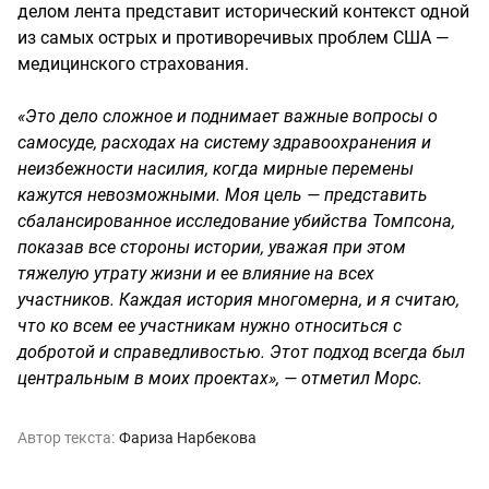
делом лента представит исторический контекст одной
из самых острых и противоречивых проблем США —
медицинского страхования.
«Это дело сложное и поднимает важные вопросы о
самосуде, расходах на систему здравоохранения и
неизбежности насилия, когда мирные перемены
кажутся невозможными. Моя цель — представить
сбалансированное исследование убийства Томпсона,
показав все стороны истории, уважая при этом
тяжелую утрату жизни и ее влияние на всех
участников. Каждая история многомерна, и я считаю,
что ко всем ее участникам нужно относиться с
добротой и справедливостью. Этот подход всегда был
центральным в моих проектах», — отметил Морс.
Автор текста:
Фариза Нарбекова