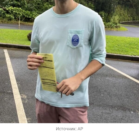
Источник:
AP