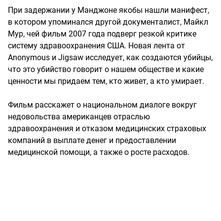
При задержании у Манджоне якобы нашли манифест,
в котором упоминался другой документалист, Майкл
Мур, чей фильм 2007 года подверг резкой критике
систему здравоохранения США. Новая лента от
Anonymous и Jigsaw исследует, как создаются убийцы,
что это убийство говорит о нашем обществе и какие
ценности мы придаем тем, кто живет, а кто умирает.
Фильм расскажет о национальном диалоге вокруг
недовольства американцев отраслью
здравоохранения и отказом медицинских страховых
компаний в выплате денег и предоставлении
медицинской помощи, а также о росте расходов.