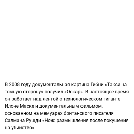
В 2008 году документальная картина Гибни «Такси на
темную сторону» получил «Оскар». В настоящее время
он работает над лентой о технологическом гиганте
Илоне Маске и документальным фильмом,
основанном на мемуарах британского писателя
Салмана Рушди «Нож: размышления после покушения
на убийство».