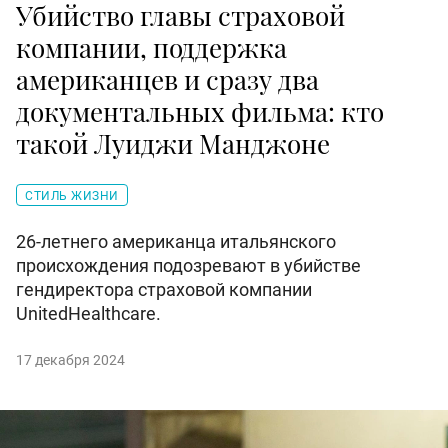
Убийство главы страховой
компании, поддержка
американцев и сразу два
документальных фильма: кто
такой Луиджи Манджоне
СТИЛЬ ЖИЗНИ
26-летнего американца итальянского
происхождения подозревают в убийстве
гендиректора страховой компании
UnitedHealthcare.
17 декабря 2024