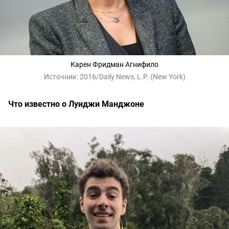
Карен Фридман Агнифило
Источник:
2016/Daily News, L.P. (New York)
Что известно о Луиджи Манджоне