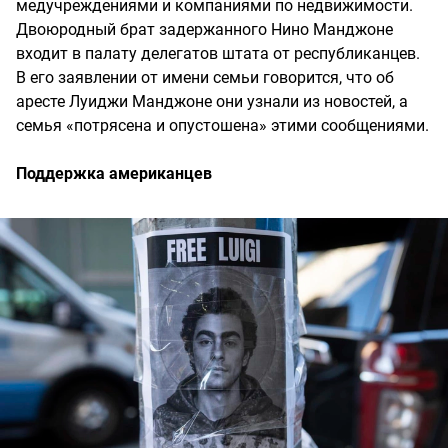
медучреждениями и компаниями по недвижимости.
Двоюродный брат задержанного Нино Манджоне
входит в палату делегатов штата от республиканцев.
В его заявлении от имени семьи говорится, что об
аресте Луиджи Манджоне они узнали из новостей, а
семья «потрясена и опустошена» этими сообщениями.
Поддержка американцев