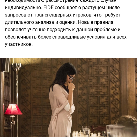
необходимостью рассмотрения каждого случая
индивидуально. FIDE сообщает о растущем числе
запросов от трансгендерных игроков, что требует
длительного анализа и оценки. Новые правила
позволят учтенно подходить к данной проблеме и
обеспечивать более справедливые условия для всех
участников.