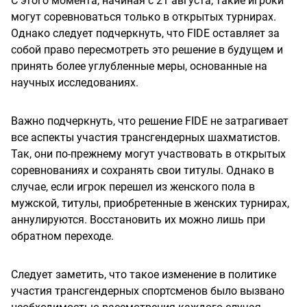
С этого момента, начиная с 21 августа, такие игроки
могут соревноваться только в открытых турнирах.
Однако следует подчеркнуть, что FIDE оставляет за
собой право пересмотреть это решение в будущем и
принять более углубленные меры, основанные на
научных исследованиях.
Важно подчеркнуть, что решение FIDE не затрагивает
все аспекты участия трансгендерных шахматистов.
Так, они по-прежнему могут участвовать в открытых
соревнованиях и сохранять свои титулы. Однако в
случае, если игрок перешел из женского пола в
мужской, титулы, приобретенные в женских турнирах,
аннулируются. Восстановить их можно лишь при
обратном переходе.
Следует заметить, что такое изменение в политике
участия трансгендерных спортсменов было вызвано