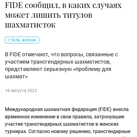
FIDE сообщил, в каких случаях
может лишить титулов
шахматисток
СТИЛЬ ЖИЗНИ
В FIDE отмечают, что вопросы, связанные с
участием трансгендерных шахматистов,
представляют серьезную «проблему для
шахмат»
18 августа 2023
Международная шахматная федерация (FIDE) внесла
временное изменение в свои правила, затронувшие
участие трансгендерных шахматистов в женских
турнирах. Согласно новому решению, трансгендерные