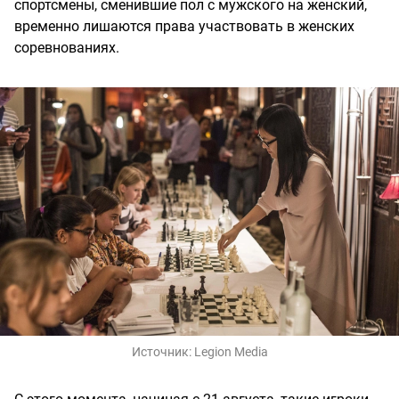
спортсмены, сменившие пол с мужского на женский,
временно лишаются права участвовать в женских
соревнованиях.
Источник:
Legion Media