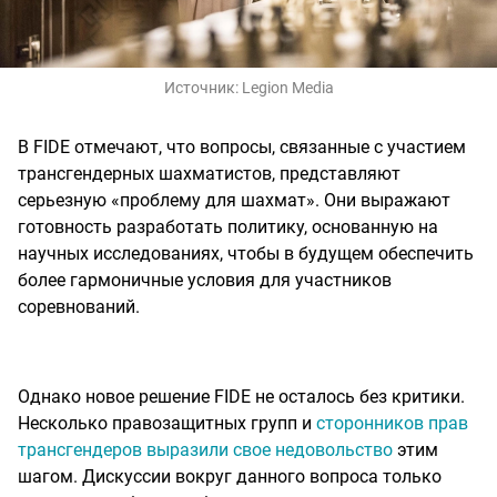
Источник:
Legion Media
В FIDE отмечают, что вопросы, связанные с участием
трансгендерных шахматистов, представляют
серьезную «проблему для шахмат». Они выражают
готовность разработать политику, основанную на
научных исследованиях, чтобы в будущем обеспечить
более гармоничные условия для участников
соревнований.
Однако новое решение FIDE не осталось без критики.
Несколько правозащитных групп и
сторонников прав
трансгендеров выразили свое недовольство
этим
шагом. Дискуссии вокруг данного вопроса только