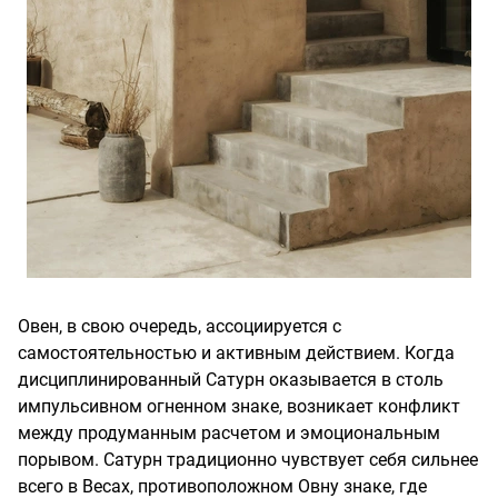
Овен, в свою очередь, ассоциируется с
самостоятельностью и активным действием. Когда
дисциплинированный Сатурн оказывается в столь
импульсивном огненном знаке, возникает конфликт
между продуманным расчетом и эмоциональным
порывом. Сатурн традиционно чувствует себя сильнее
всего в Весах, противоположном Овну знаке, где