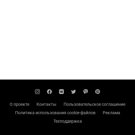
О проекте
Контакты
Пользовательское соглашение
Политика использования cookie-файлов
Реклама
Техподдержка