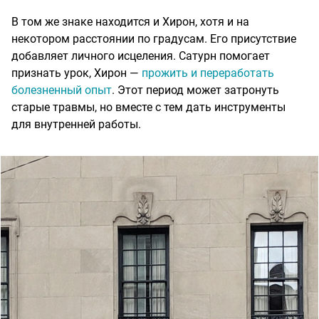
В том же знаке находится и Хирон, хотя и на
некотором расстоянии по градусам. Его присутствие
добавляет личного исцеления. Сатурн помогает
признать урок, Хирон —
прожить и переработать
болезненный опыт
. Этот период может затронуть
старые травмы, но вместе с тем дать инструменты
для внутренней работы.