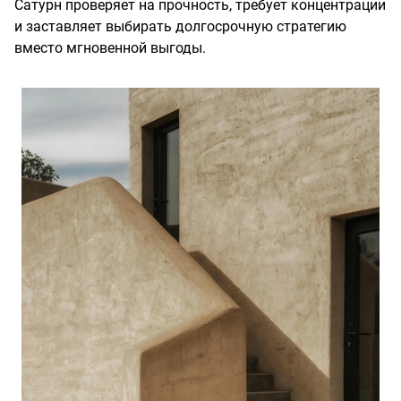
Сатурн проверяет на прочность, требует концентрации
и заставляет выбирать долгосрочную стратегию
вместо мгновенной выгоды.