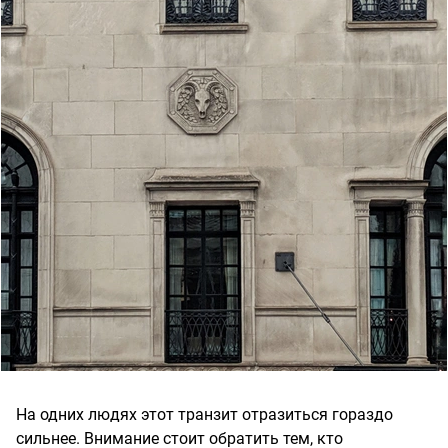
На одних людях этот транзит отразиться гораздо
сильнее. Внимание стоит обратить тем, кто