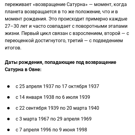
переживает «возвращение Сатурна» — момент, когда
планета возвращается в то же положение, что и в
момент рождения. Это происходит примерно каждые
27–30 лет и часто совпадает с поворотными этапами
жизни. Первый цикл связан с взрослением, второй — с
переоценкой достигнутого, третий — с подведением
итогов.
Даты рождения, попадающие под возвращение
Сатурна в Овне:
с 25 апреля 1937 по 17 октября 1937
с 14 января 1938 по 6 июля 1939
с 22 сентября 1939 по 20 марта 1940
с 3 марта 1967 по 29 апреля 1969
с 7 апреля 1996 по 9 июня 1998