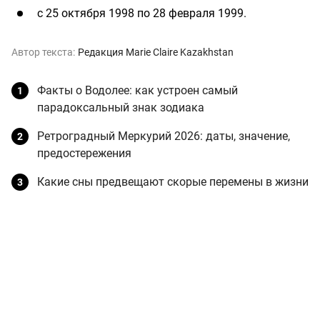
с 25 октября 1998 по 28 февраля 1999.
Автор текста:
Редакция Marie Claire Kazakhstan
Факты о Водолее: как устроен самый
парадоксальный знак зодиака
Ретроградный Меркурий 2026: даты, значение,
предостережения
Какие сны предвещают скорые перемены в жизни