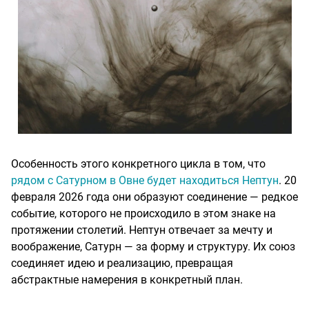
Особенность этого конкретного цикла в том, что
рядом с Сатурном в Овне будет находиться Нептун
. 20
февраля 2026 года они образуют соединение — редкое
событие, которого не происходило в этом знаке на
протяжении столетий. Нептун отвечает за мечту и
воображение, Сатурн — за форму и структуру. Их союз
соединяет идею и реализацию, превращая
абстрактные намерения в конкретный план.