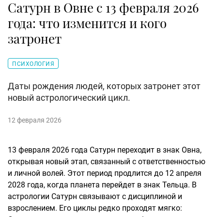
Сатурн в Овне с 13 февраля 2026
года: что изменится и кого
затронет
ПСИХОЛОГИЯ
Даты рождения людей, которых затронет этот
новый астрологический цикл.
12 февраля 2026
13 февраля 2026 года Сатурн переходит в знак Овна,
открывая новый этап, связанный с ответственностью
и личной волей. Этот период продлится до
12 апреля
2028 года, когда планета перейдет в знак Тельца.
В
астрологии Сатурн связывают с дисциплиной и
взрослением. Его циклы редко проходят мягко: