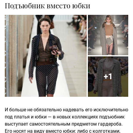
Подъюбник вместо юбки
+1
И больше не обязательно надевать его исключительно
под платья и юбки — в новых коллекциях подъюбник
выступает самостоятельным предметом гардероба.
Его носят на виду вместо юбки: либо с колготками,