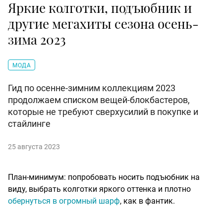
Яркие колготки, подъюбник и
другие мегахиты сезона осень-
зима 2023
МОДА
Гид по осенне-зимним коллекциям 2023
продолжаем списком вещей-блокбастеров,
которые не требуют сверхусилий в покупке и
стайлинге
25 августа 2023
План-минимум: попробовать носить подъюбник на
виду, выбрать колготки яркого оттенка и плотно
обернуться в огромный шарф
, как в фантик.