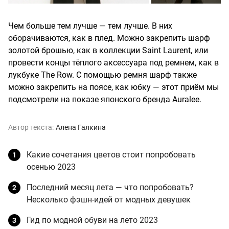
Чем больше тем лучше — тем лучше. В них
оборачиваются, как в плед. Можно закрепить шарф
золотой брошью, как в коллекции Saint Laurent, или
провести концы тёплого аксессуара под ремнем, как в
лукбуке The Row. С помощью ремня шарф также
можно закрепить на поясе, как юбку — этот приём мы
подсмотрели на показе японского бренда Auralee.
Автор текста:
Алена Галкина
Какие сочетания цветов стоит попробовать
осенью 2023
Последний месяц лета — что попробовать?
Несколько фэшн-идей от модных девушек
Гид по модной обуви на лето 2023