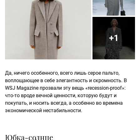
+1
Да, ничего особенного, всего лишь серое пальто,
воплощающее в себе элегантность и скромность. В
WSJ Magazine прозвали эту вещь «recession-proof»:
что-то вроде вечной ценности, которую будут и
покупать, и носить всегда, а особенно во времена
экономической нестабильности.
Юбка-солнце