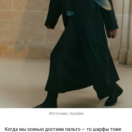
Источник:
Auralee
Когда мы осенью достаем пальто — то шарфы тоже