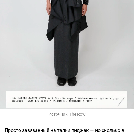
Источник:
The Row
Просто завязанный на талии пиджак — но сколько в