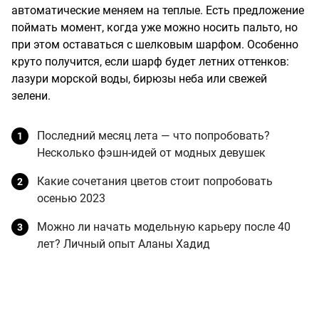
автоматические меняем на теплые. Есть предложение
поймать момент, когда уже можно носить пальто, но
при этом оставаться с шелковым шарфом. Особенно
круто получится, если шарф будет летних оттенков:
лазури морской воды, бирюзы неба или свежей
зелени.
Последний месяц лета — что попробовать?
Несколько фэшн-идей от модных девушек
Какие сочетания цветов стоит попробовать
осенью 2023
Можно ли начать модельную карьеру после 40
лет? Личный опыт Аланы Хадид