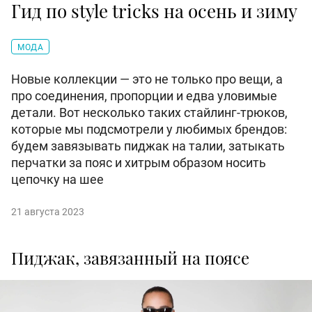
Гид по style tricks на осень и зиму
МОДА
Новые коллекции — это не только про вещи, а
про соединения, пропорции и едва уловимые
детали. Вот несколько таких стайлинг-трюков,
которые мы подсмотрели у любимых брендов:
будем завязывать пиджак на талии, затыкать
перчатки за пояс и хитрым образом носить
цепочку на шее
21 августа 2023
Пиджак, завязанный на поясе