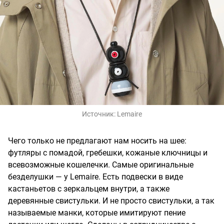
Источник:
Lemaire
Чего только не предлагают нам носить на шее:
футляры с помадой, гребешки, кожаные ключницы и
всевозможные кошелечки. Самые оригинальные
безделушки — у Lemaire. Есть подвески в виде
кастаньетов с зеркальцем внутри, а также
деревянные свистульки. И не просто свистульки, а так
называемые манки, которые имитируют пение