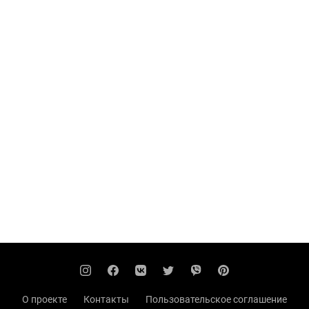
О проекте
Контакты
Пользовательское соглашение