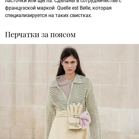
ласточки или щегла. Сделаны в сотрудничестве с
французской маркой Quelle est Belle, которая
специализируется на таких свистках.
Перчатки за поясом