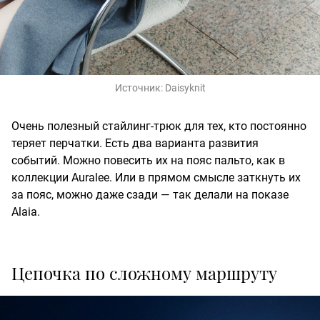
Источник:
Daisyknit
Очень полезный стайлинг-трюк для тех, кто постоянно
теряет перчатки. Есть два варианта развития
событий. Можно повесить их на пояс пальто, как в
коллекции Auralee. Или в прямом смысле заткнуть их
за пояс, можно даже сзади — так делали на показе
Alaia.
Цепочка по сложному маршруту