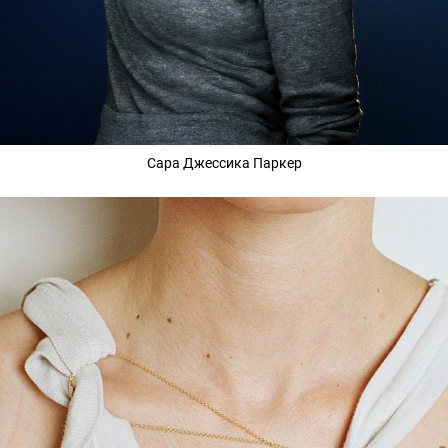
Сара Джессика Паркер