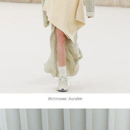
Источник:
Auralee