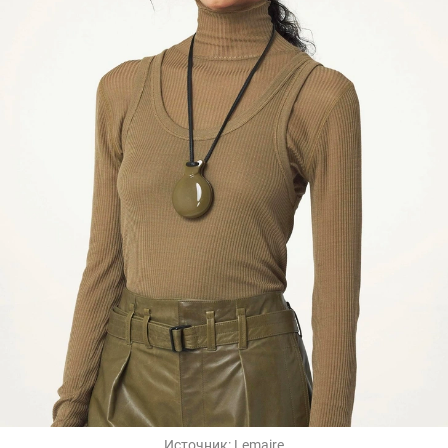
Источник:
Lemaire