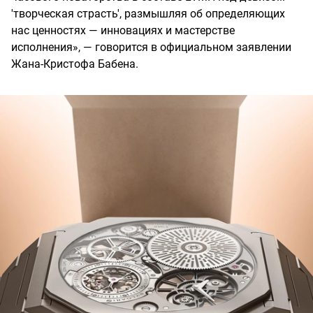
'творческая страсть', размышляя об определяющих
нас ценностях — инновациях и мастерстве
исполнения», — говорится в официальном заявлении
Жана-Кристофа Бабена.