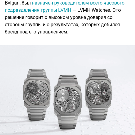
Bvlgari, был
назначен руководителем всего часового
подразделения группы LVMH
— LVMH Watches. Это
решение говорит о высоком уровне доверия со
стороны группы и о результатах, которых добился
бренд под его управлением.