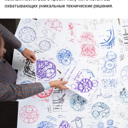
охватывающих уникальные технические решения.