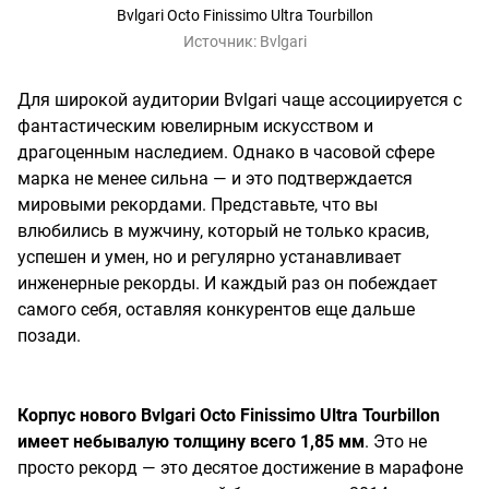
Bvlgari Octo Finissimo Ultra Tourbillon
Источник:
Bvlgari
Для широкой аудитории Bvlgari чаще ассоциируется с
фантастическим ювелирным искусством и
драгоценным наследием. Однако в часовой сфере
марка не менее сильна — и это подтверждается
мировыми рекордами. Представьте, что вы
влюбились в мужчину, который не только красив,
успешен и умен, но и регулярно устанавливает
инженерные рекорды. И каждый раз он побеждает
самого себя, оставляя конкурентов еще дальше
позади.
Корпус нового Bvlgari Octo Finissimo Ultra Tourbillon
имеет небывалую толщину всего 1,85 мм
. Это не
просто рекорд — это десятое достижение в марафоне