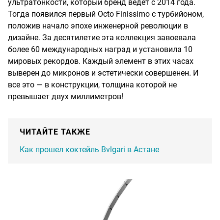
ультратонкости, который бренд ведет с 2014 года.
Тогда появился первый Octo Finissimo с турбийоном,
положив начало эпохе инженерной революции в
дизайне. За десятилетие эта коллекция завоевала
более 60 международных наград и установила 10
мировых рекордов. Каждый элемент в этих часах
выверен до микронов и эстетически совершенен. И
все это — в конструкции, толщина которой не
превышает двух миллиметров!
ЧИТАЙТЕ ТАКЖЕ
Как прошел коктейль Bvlgari в Астане