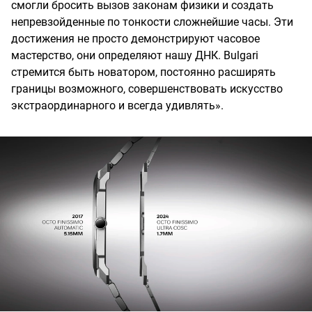
смогли бросить вызов законам физики и создать
непревзойденные по тонкости сложнейшие часы. Эти
достижения не просто демонстрируют часовое
мастерство, они определяют нашу ДНК. Bulgari
стремится быть новатором, постоянно расширять
границы возможного, совершенствовать искусство
экстраординарного и всегда удивлять».