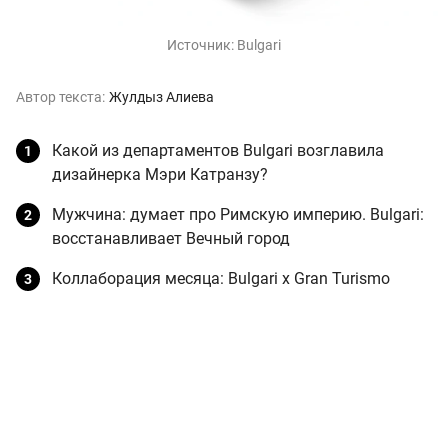
Источник:
Bulgari
Автор текста:
Жулдыз Алиева
Какой из департаментов Bulgari возглавила
дизайнерка Мэри Катранзу?
Мужчина: думает про Римскую империю. Bulgari:
восстанавливает Вечный город
Коллаборация месяца: Bulgari x Gran Turismo