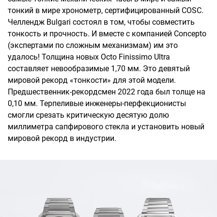
тонкий в мире хронометр, сертифицированный COSC.
Челлендж Bulgari состоял в том, чтобы совместить
тонкость и прочность. И вместе с компанией Concepto
(экспертами по сложным механизмам) им это
удалось! Толщина новых Octo Finissimo Ultra
составляет невообразимые 1,70 мм. Это девятый
мировой рекорд «тонкости» для этой модели.
Предшественник-рекордсмен 2022 года был толще на
0,10 мм. Терпеливые инженеры-перфекционисты
смогли срезать критическую десятую долю
миллиметра сапфирового стекла и установить новый
мировой рекорд в индустрии.