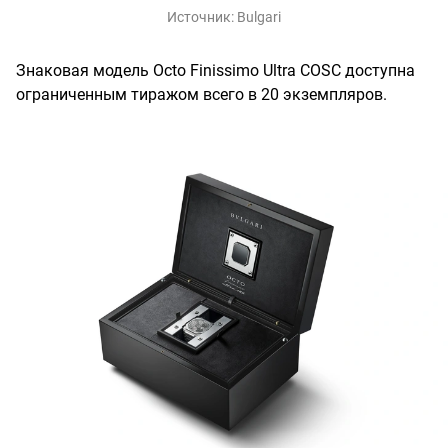
Источник:
Bulgari
Знаковая модель Octo Finissimo Ultra COSC доступна
ограниченным тиражом всего в 20 экземпляров.