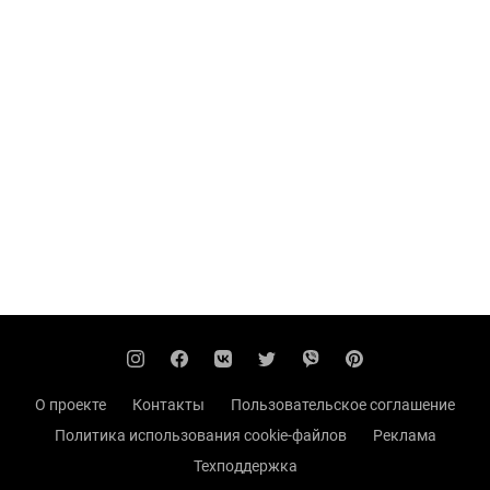
О проекте
Контакты
Пользовательское соглашение
Политика использования cookie-файлов
Реклама
Техподдержка