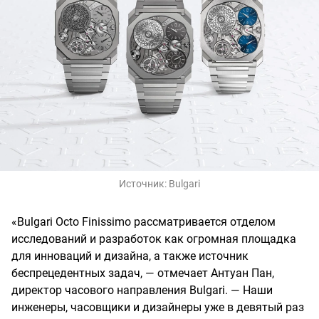
Источник:
Bulgari
«Bulgari Octo Finissimo рассматривается отделом
исследований и разработок как огромная площадка
для инноваций и дизайна, а также источник
беспрецедентных задач, — отмечает Антуан Пан,
директор часового направления Bulgari. — Наши
инженеры, часовщики и дизайнеры уже в девятый раз