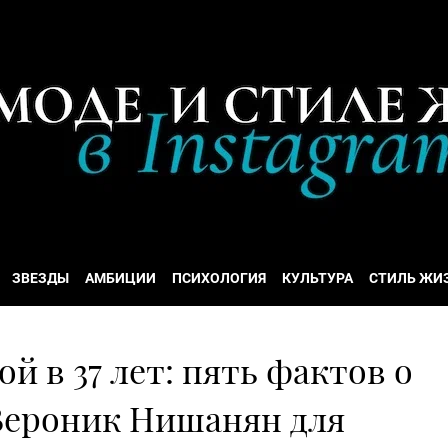
ЗВЕЗДЫ
АМБИЦИИ
ПСИХОЛОГИЯ
КУЛЬТУРА
СТИЛЬ ЖИ
й в 37 лет: пять фактов о
Вероник Нишанян для