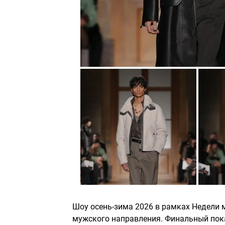
Шоу осень-зима 2026 в рамках Недели 
мужского направления. Финальный пок