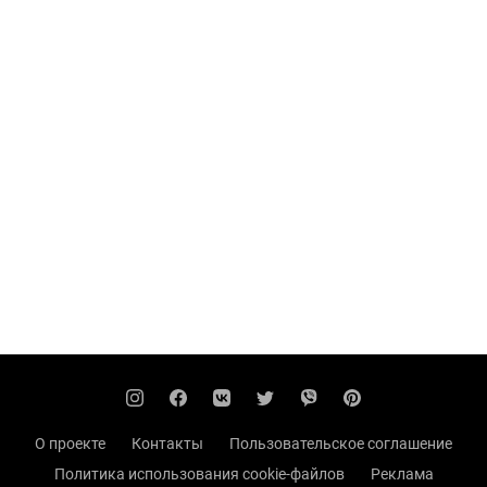
О проекте
Контакты
Пользовательское соглашение
Политика использования cookie-файлов
Реклама