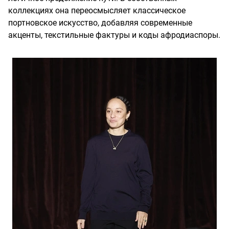
коллекциях она переосмысляет классическое
портновское искусство, добавляя современные
акценты, текстильные фактуры и коды афродиаспоры.