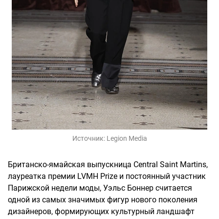
Источник:
Legion Media
Британско-ямайская выпускница Central Saint Martins,
лауреатка премии LVMH Prize и постоянный участник
Парижской недели моды, Уэльс Боннер считается
одной из самых значимых фигур нового поколения
дизайнеров, формирующих культурный ландшафт