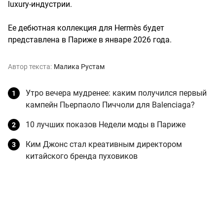
luxury-индустрии.
Ее дебютная коллекция для Hermès будет
представлена в Париже в январе 2026 года.
Автор текста:
Малика Рустам
Утро вечера мудренее: каким получился первый
кампейн Пьерпаоло Пиччоли для Balenciaga?
10 лучших показов Недели моды в Париже
Ким Джонс стал креативным директором
китайского бренда пуховиков