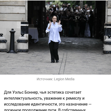
Источник:
Legion Media
Для Уэльс Боннер, чья эстетика сочетает
интеллектуальность, уважение к ремеслу и
исследование идентичности, это назначение —
логичное продолжение пути. В собственных