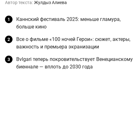
Автор текста:
Жулдыз Алиева
Каннский фестиваль 2025: меньше гламура,
больше кино
Все о фильме «100 ночей Герои»: сюжет, актеры,
важность и премьера экранизации
Bvlgari теперь покровительствует Венецианскому
биеннале — вплоть до 2030 года