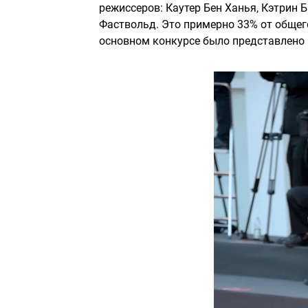
режиссеров: Каутер Бен Ханья, Кэтрин 
Фаствольд. Это примерно 33% от общег
основном конкурсе было представлено