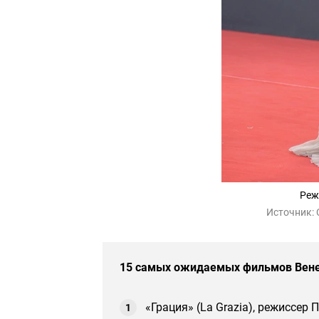
Реж
Источник:
15 самых ожидаемых фильмов Венец
«Грация» (La Grazia), режиссер