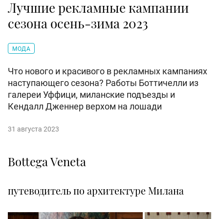
Лучшие рекламные кампании
сезона осень-зима 2023
МОДА
Что нового и красивого в рекламных кампаниях
наступающего сезона? Работы Боттичелли из
галереи Уффици, миланские подъезды и
Кендалл Дженнер верхом на лошади
31 августа 2023
Bottega Veneta
путеводитель по архитектуре Милана