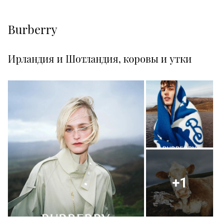
Burberry
Ирландия и Шотландия, коровы и утки
+1