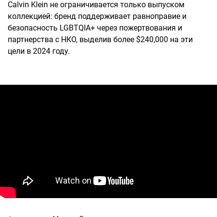
Calvin Klein не ограничивается только выпуском
коллекцией: бренд поддерживает равноправие и
безопасность LGBTQIA+ через пожертвования и
партнерства с НКО, выделив более $240,000 на эти
цели в 2024 году.