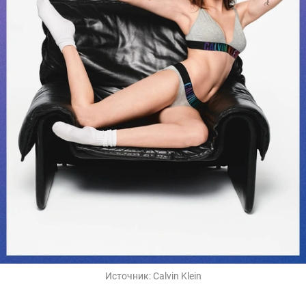
Источник:
Calvin Klein