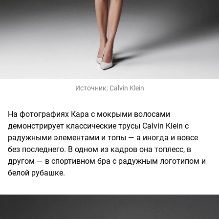
Источник:
Calvin Klein
На фотографиях Кара с мокрыми волосами
демонстрирует классические трусы Calvin Klein с
радужными элементами и топы — а иногда и вовсе
без последнего. В одном из кадров она топлесс, в
другом — в спортивном бра с радужным логотипом и
белой рубашке.