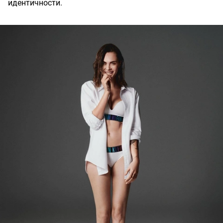
идентичности.