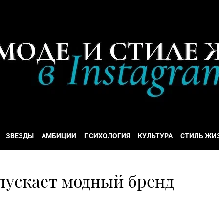
ЗВЕЗДЫ
АМБИЦИИ
ПСИХОЛОГИЯ
КУЛЬТУРА
СТИЛЬ ЖИ
пускает модный бренд