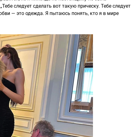
„Тебе следует сделать вот такую прическу. Тебе следует
юбви — это одежда. Я пытаюсь понять, кто я в мире