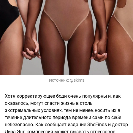
Источник:
@skims
Хотя корректирующее боди очень популярны и, как
оказалось, могут спасти жизнь в столь
экстремальных условиях, тем не менее, носить их в
течение длительного периода времени сами по себе
небезопасно. Как сообщает издание SheFinds и доктор
Лиза Эш: компрессия может вызвать стрессовое