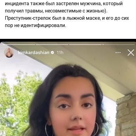
инцидента также был застрелен мужчина, который
получил травмы, несовместимые с жизнью).
Преступник-стрелок был в лыжной маске, и его до сих
пор не идентифицировали.