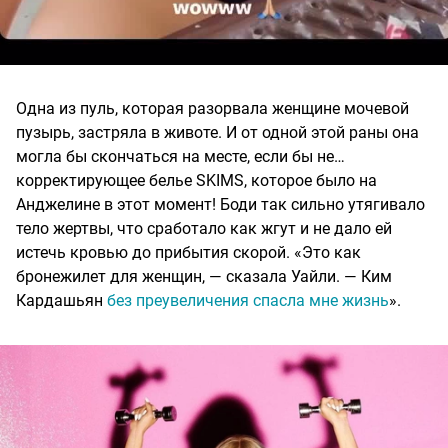
Одна из пуль, которая разорвала женщине мочевой
пузырь, застряла в животе. И от одной этой раны она
могла бы скончаться на месте, если бы не…
корректирующее белье SKIMS, которое было на
Анджелине в этот момент! Боди так сильно утягивало
тело жертвы, что сработало как жгут и не дало ей
истечь кровью до прибытия скорой. «Это как
бронежилет для женщин, — сказала Уайли. — Ким
Кардашьян
без преувеличения спасла мне жизнь
».