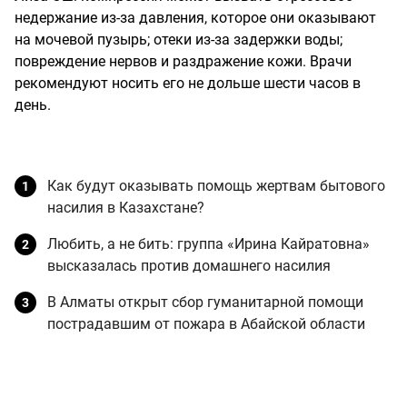
недержание из-за давления, которое они оказывают
на мочевой пузырь; отеки из-за задержки воды;
повреждение нервов и раздражение кожи. Врачи
рекомендуют носить его не дольше шести часов в
день.
Как будут оказывать помощь жертвам бытового
насилия в Казахстане?
Любить, а не бить: группа «Ирина Кайратовна»
высказалась против домашнего насилия
В Алматы открыт сбор гуманитарной помощи
пострадавшим от пожара в Абайской области