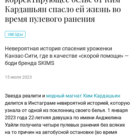
Кардашьян спасло ей жизнь во
время пулевого ранения
ЗВЕЗДЫ
Невероятная история спасения уроженки
Канзас-Сити, где в качестве «скорой помощи» —
боди бренда SKIMS
15 июля 2023
Звезда реалити и
модный магнат Ким Кардашьян
делится в Инстаграме невероятной историей, которую
узнала от одной из поклонниц своего белья. 1 января
2023 года 22-летняя девушка по имени Анджелина
Уайли получила четыре пулевых ранения без всяких
на то причин на автобусной остановке (во время