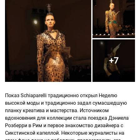
+7
Показ Schiaparelli традиционно открыл Неделю
высокой моды и традиционно задал сумасшедшую
планку креатива и мастерства. Источником
вдохновения для коллекции стала поездка Дэниела
Розберри в Рим и первое знакомство дизайнера с
Сикстинской капеллой. Некоторые журналисты на