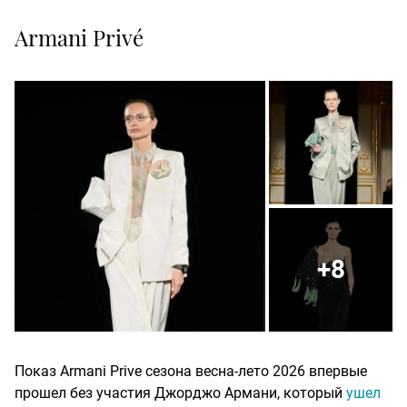
Armani Privé
+8
Показ Armani Prive сезона весна-лето 2026 впервые
прошел без участия Джорджо Армани, который
ушел