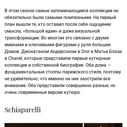
В этом сезоне самые запоминающиеся коллекции не
обязательно были самыми помпезными. На первый
план вышли те, кто оставил после себя ощущение
смысла, «большой идеи» и даже визуальной
трансформации. Во многом это связано с двумя
именами и ключевыми фигурами у руля больших
Домов: Джонатаном Андерсоном в Dior и Матье Блази
в Chanel, которые представили первые кутюрные
коллекции в собственной биографии. Оба дома —
фундаментальные столпы парижского стиля, поэтому
не удивительно, что именно на них заострили все
внимание. Оба представили совершенно разные, но
очень современные версии кутюра.
Schiaparelli