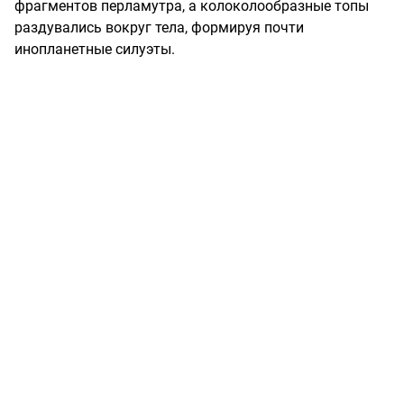
фрагментов перламутра, а колоколообразные топы
раздувались вокруг тела, формируя почти
инопланетные силуэты.