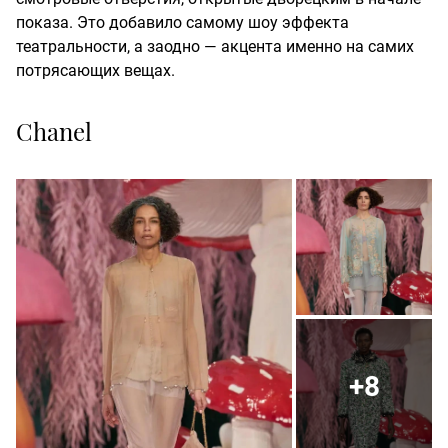
показа. Это добавило самому шоу эффекта
театральности, а заодно — акцента именно на самих
потрясающих вещах.
Chanel
+8