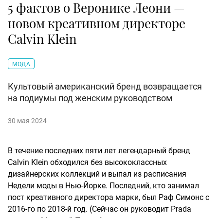
5 фактов о Веронике Леони —
новом креативном директоре
Calvin Klein
МОДА
Культовый американский бренд возвращается
на подиумы под женским руководством
30 мая 2024
В течение последних пяти лет легендарный бренд
Calvin Klein обходился без высококлассных
дизайнерских коллекций и выпал из расписания
Недели моды в Нью-Йорке. Последний, кто занимал
пост креативного директора марки, был Раф Симонс с
2016-го по 2018-й год. (Сейчас он руководит Prada