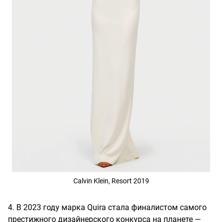
Calvin Klein, Resort 2019
4. В 2023 году марка Quira стала финалистом самого
престижного дизайнерского конкурса на планете —