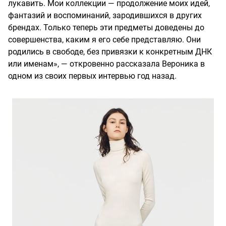
лукавить. Мои коллекции — продолжение моих идей,
фантазий и воспоминаний, зародившихся в других
брендах. Только теперь эти предметы доведены до
совершенства, каким я его себе представляю. Они
родились в свободе, без привязки к конкретным ДНК
или именам», — откровенно рассказала Вероника в
одном из своих первых интервью год назад.