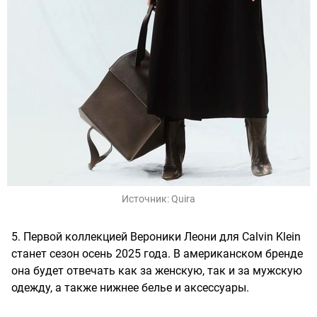
Источник:
Quira
5. Первой коллекцией Вероники Леони для Calvin Klein
станет сезон осень 2025 года. В американском бренде
она будет отвечать как за женскую, так и за мужскую
одежду, а также нижнее белье и аксессуары.