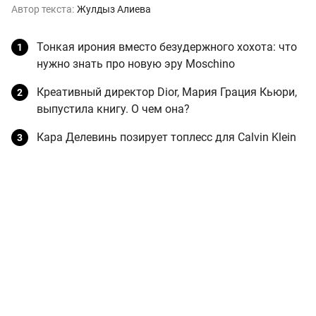
Автор текста:
Жулдыз Алиева
Тонкая ирония вместо безудержного хохота: что
нужно знать про новую эру Moschino
Креативный директор Dior, Мария Грация Кьюри,
выпустила книгу. О чем она?
Кара Делевинь позирует топлесс для Calvin Klein