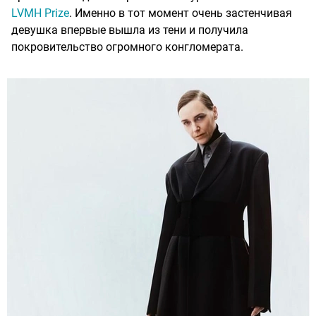
LVMH Prize
. Именно в тот момент очень застенчивая
девушка впервые вышла из тени и получила
покровительство огромного конгломерата.