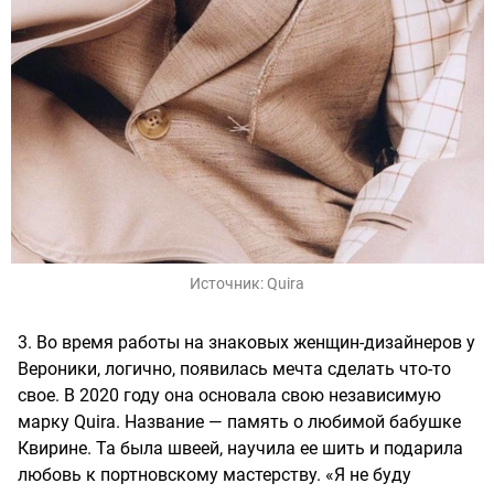
Источник:
Quira
3. Во время работы на знаковых женщин-дизайнеров у
Вероники, логично, появилась мечта сделать что-то
свое. В 2020 году она основала свою независимую
марку Quira. Название — память о любимой бабушке
Квирине. Та была швеей, научила ее шить и подарила
любовь к портновскому мастерству. «Я не буду