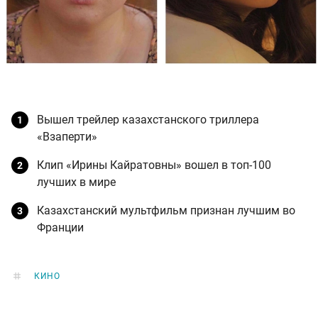
Вышел трейлер казахстанского триллера
«Взаперти»
Клип «Ирины Кайратовны» вошел в топ-100
лучших в мире
Казахстанский мультфильм признан лучшим во
Франции
КИНО