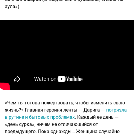
аула»).
«Чем ты готова пожертвовать, чтобы изменить свою
жизнь?» Главная героиня ленты — Дарига —
погрязла
в рутине и бытовых проблемах
. Каждый ее день —
«день сурка», ничем не отличающийся от
предыдущего. Пока однажды… Женщина случайно