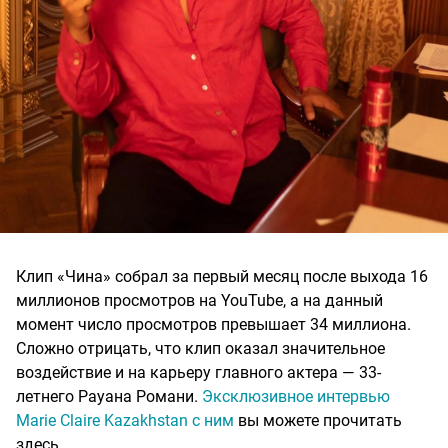
Клип «Чина» собрал за первый месяц после выхода 16
миллионов просмотров на YouTube, а на данный
момент число просмотров превышает 34 миллиона.
Сложно отрицать, что клип оказал значительное
воздействие и на карьеру главного актера — 33-
летнего Рауана Романи.
Эксклюзивное интервью
Marie Claire Kazakhstan с ним
вы можете прочитать
здесь.