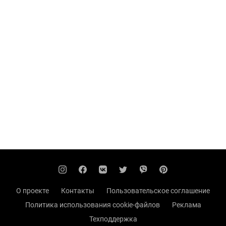
О проекте
Контакты
Пользовательское соглашение
Политика использования cookie-файлов
Реклама
Техподдержка