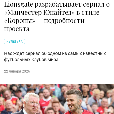
Lionsgate разрабатывает сериал о
«Манчестер Юнайтед» в стиле
«Короны» — подробности
проекта
КУЛЬТУРА
Нас ждет сериал об одном из самых известных
футбольных клубов мира.
22 января 2026