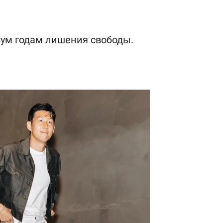
вум годам лишения свободы.