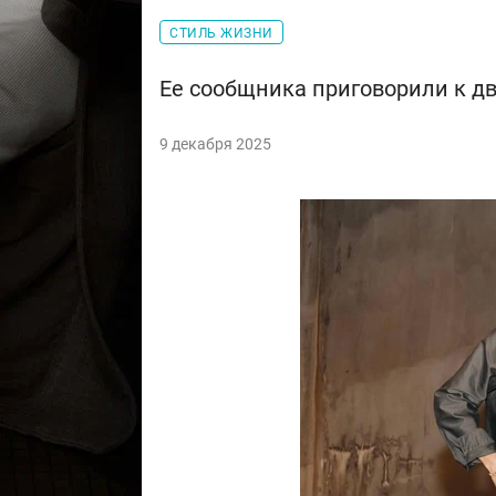
СТИЛЬ ЖИЗНИ
Ее сообщника приговорили к д
9 декабря 2025