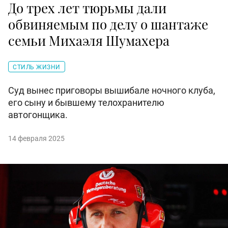
До трех лет тюрьмы дали
обвиняемым по делу о шантаже
семьи Михаэля Шумахера
СТИЛЬ ЖИЗНИ
Суд вынес приговоры вышибале ночного клуба,
его сыну и бывшему телохранителю
автогонщика.
14 февраля 2025