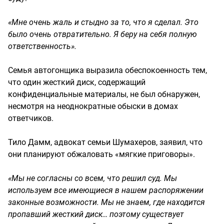
«Мне очень жаль и стыдно за то, что я сделал. Это
было очень отвратительно. Я беру на себя полную
ответственность».
Семья автогонщика выразила обеспокоенность тем,
что один жесткий диск, содержащий
конфиденциальные материалы, не был обнаружен,
несмотря на неоднократные обыски в домах
ответчиков.
Тило Дамм, адвокат семьи Шумахеров, заявил, что
они планируют обжаловать «мягкие приговоры».
«Мы не согласны со всем, что решил суд. Мы
используем все имеющиеся в нашем распоряжении
законные возможности. Мы не знаем, где находится
пропавший жесткий диск… поэтому существует