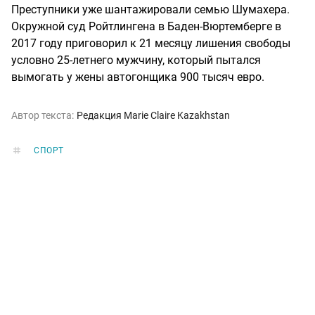
Преступники уже шантажировали семью Шумахера.
Окружной суд Ройтлингена в Баден-Вюртемберге в
2017 году приговорил к 21 месяцу лишения свободы
условно 25-летнего мужчину, который пытался
вымогать у жены автогонщика 900 тысяч евро.
Автор текста:
Редакция Marie Claire Kazakhstan
СПОРТ