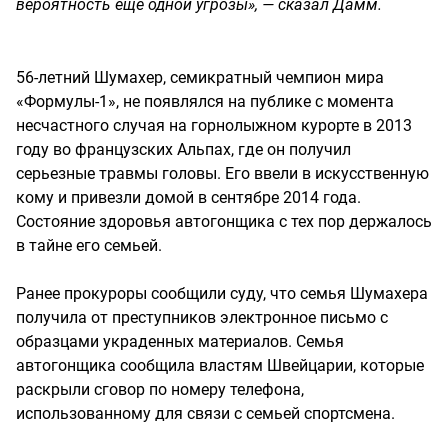
вероятность еще одной угрозы», — сказал Дамм.
56-летний Шумахер, семикратный чемпион мира
«Формулы-1», не появлялся на публике с момента
несчастного случая на горнолыжном курорте в 2013
году во французских Альпах, где он получил
серьезные травмы головы. Его ввели в искусственную
кому и привезли домой в сентябре 2014 года.
Состояние здоровья автогонщика с тех пор держалось
в тайне его семьей.
Ранее прокуроры сообщили суду, что семья Шумахера
получила от преступников электронное письмо с
образцами украденных материалов. Семья
автогонщика сообщила властям Швейцарии, которые
раскрыли сговор по номеру телефона,
использованному для связи с семьей спортсмена.