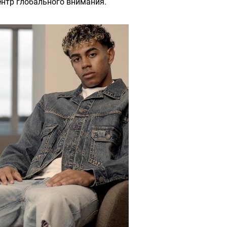
нтр глобального внимания.