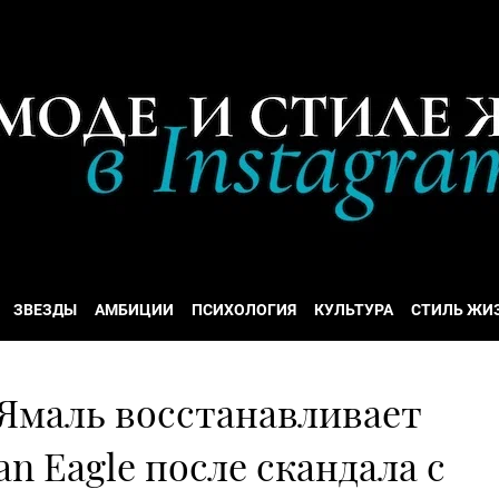
ЗВЕЗДЫ
АМБИЦИИ
ПСИХОЛОГИЯ
КУЛЬТУРА
СТИЛЬ ЖИ
Ямаль восстанавливает
n Eagle после скандала с