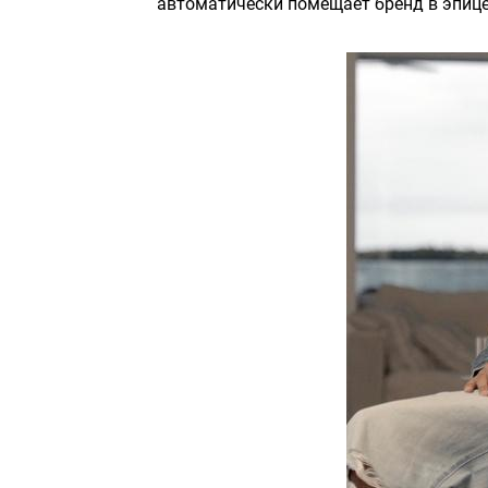
автоматически помещает бренд в эпице