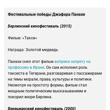
Фестивальные победы Джафара Панахи
Берлинский кинофестиваль (2015)
Фильм: «Такси»
Награда: Золотой медведь
Панахи снял этот фильм
вопреки запрету на
профессию в Иране
. Он сам исполнил роль
таксиста в Тегеране, разговаривая с пассажирами
на темы морали, права, культуры и политики.
Несмотря на простоту формы, фильм стал
мощным политическим высказыванием и
покорил жюри Берлина.
Венецианский кинофестиваль (2000)