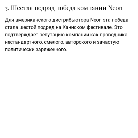
3. Шестая подряд победа компании Neon
Для американского дистрибьютора Neon эта победа
стала шестой подряд на Каннском фестивале. Это
подтверждает репутацию компании как проводника
нестандартного, смелого, авторского и зачастую
политически заряженного.