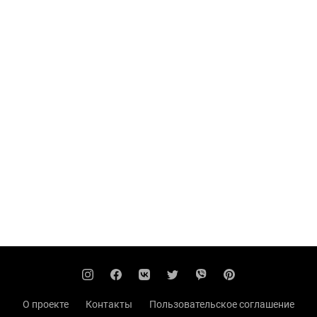
О проекте
Контакты
Пользовательское соглашение