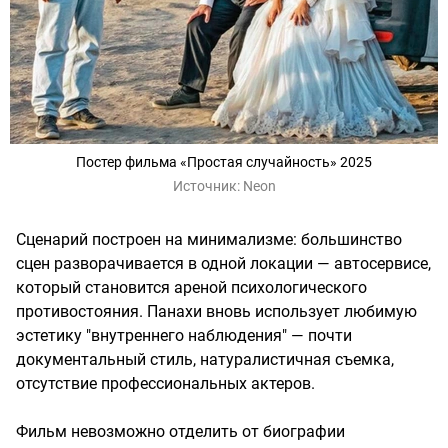
Постер фильма «Простая случайность» 2025
Источник:
Neon
Сценарий построен на минимализме: большинство
сцен разворачивается в одной локации — автосервисе,
который становится ареной психологического
противостояния. Панахи вновь использует любимую
эстетику "внутреннего наблюдения" — почти
документальный стиль, натуралистичная съемка,
отсутствие профессиональных актеров.
Фильм невозможно отделить от биографии