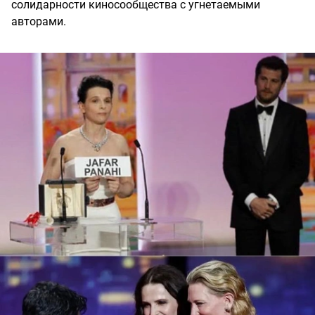
солидарности киносообщества с угнетаемыми
авторами.