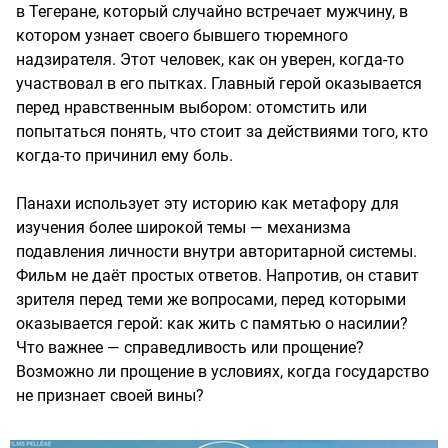
в Тегеране, который случайно встречает мужчину, в
котором узнает своего бывшего тюремного
надзирателя. Этот человек, как он уверен, когда-то
участвовал в его пытках. Главный герой оказывается
перед нравственным выбором: отомстить или
попытаться понять, что стоит за действиями того, кто
когда-то причинил ему боль.
Панахи использует эту историю как метафору для
изучения более широкой темы — механизма
подавления личности внутри авторитарной системы.
Фильм не даёт простых ответов. Напротив, он ставит
зрителя перед теми же вопросами, перед которыми
оказывается герой: как жить с памятью о насилии?
Что важнее — справедливость или прощение?
Возможно ли прощение в условиях, когда государство
не признает своей вины?