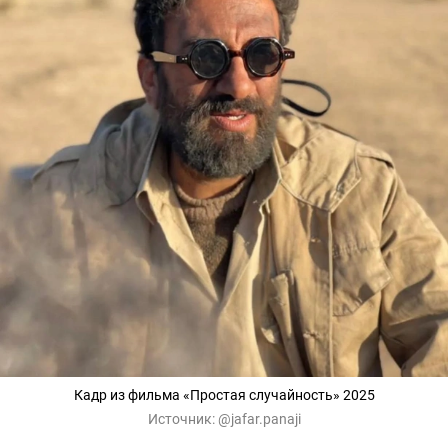
Кадр из фильма «Простая случайность» 2025
Источник:
@jafar.panaji