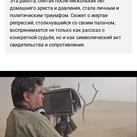
Эта работа, снятая после нескольких лет
домашнего ареста и давления, стала личным и
политическим триумфом. Сюжет о жертве
репрессий, столкнувшейся со своим палачом,
воспринимается не только как рассказ о
конкретной судьбе, но и как символический акт
свидетельства и сопротивления.