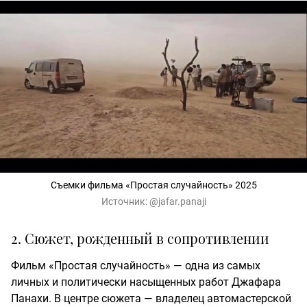
Съемки фильма «Простая случайность» 2025
Источник:
@jafar.panaji
2. Сюжет, рожденный в сопротивлении
Фильм «Простая случайность» — одна из самых
личных и политически насыщенных работ Джафара
Панахи. В центре сюжета — владелец автомастерской