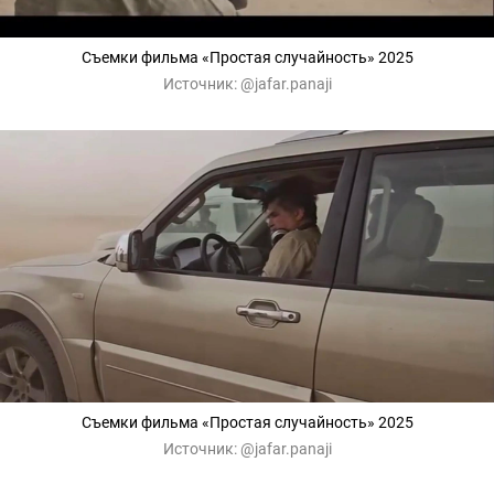
Съемки фильма «Простая случайность» 2025
Источник:
@jafar.panaji
Съемки фильма «Простая случайность» 2025
Источник:
@jafar.panaji