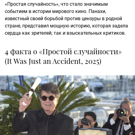
«Простая случайность», что стало значимым
событием в истории мирового кино. Панахи,
известный своей борьбой против цензуры в родной
стране, представил мощную историю, которая задела
сердца как зрителей, так и взыскательных критиков.
4 факта о «Простой случайности»
(It Was Just an Accident, 2025)