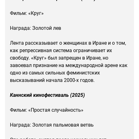
Фильм: «Круг»
Награда: Золотой лев
Лента рассказывает о женщинах в Иране и о том,
как репрессивная система ограничивает их
свободу. «Круг» был запрещен в Иране, но
завоевал признание на международной арене как
одно из самых сильных феминистских
высказываний начала 2000-х годов.
Каннский кинофестиваль (2025)
Фильм: «Простая случайность»
Награда: Золотая пальмовая ветвь