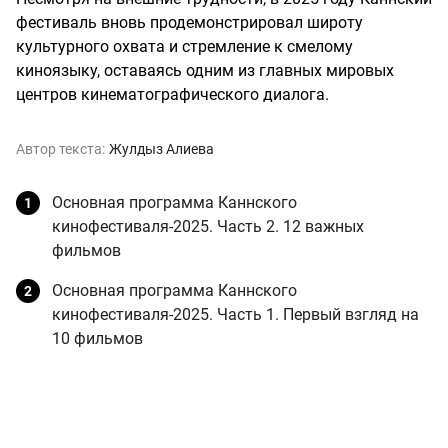
фестиваль вновь продемонстрировал широту
культурного охвата и стремление к смелому
киноязыку, оставаясь одним из главных мировых
центров кинематографического диалога.
Автор текста:
Жулдыз Алиева
Основная программа Каннского
кинофестиваля-2025. Часть 2. 12 важных
фильмов
Основная программа Каннского
кинофестиваля-2025. Часть 1. Первый взгляд на
10 фильмов