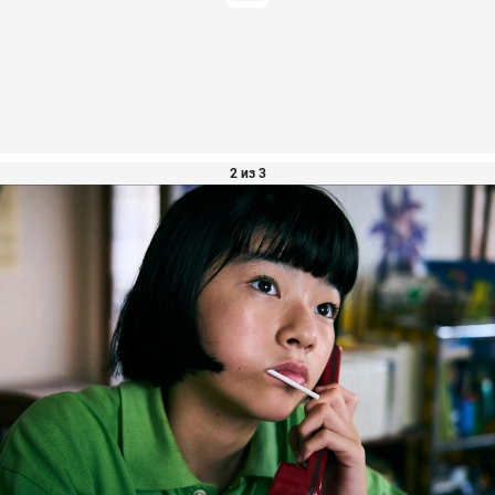
2 из 3