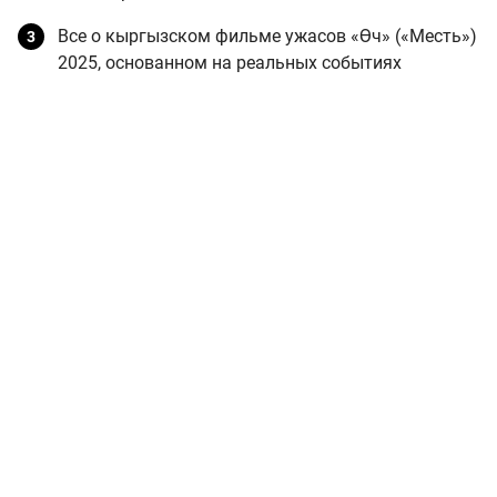
Все о кыргызском фильме ужасов «Өч» («Месть»)
2025, основанном на реальных событиях