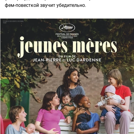
фем-повесткой звучит убедительно.