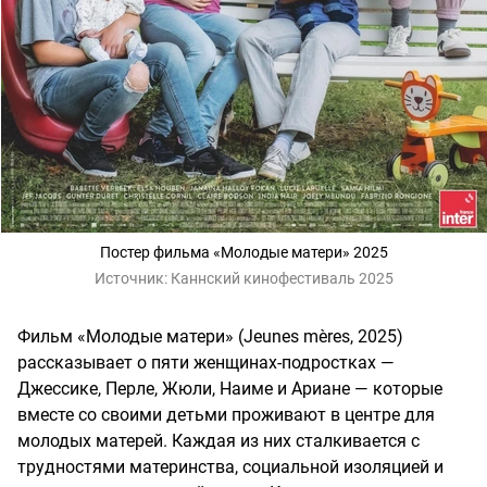
Постер фильма «Молодые матери» 2025
Источник:
Каннский кинофестиваль 2025
Фильм «Молодые матери» (Jeunes mères, 2025)
рассказывает о пяти женщинах-подростках —
Джессике, Перле, Жюли, Наиме и Ариане — которые
вместе со своими детьми проживают в центре для
молодых матерей. Каждая из них сталкивается с
трудностями материнства, социальной изоляцией и