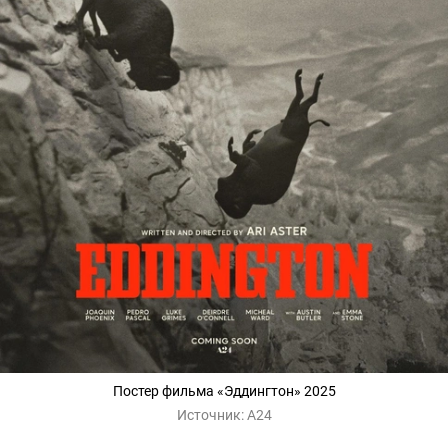
Постер фильма «Эддингтон» 2025
Источник:
А24