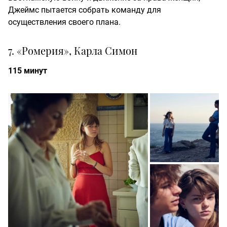
Джеймс пытается собрать команду для
осуществления своего плана.
7. «Ромерия», Карла Симон
115 минут