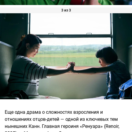
3 из 3
Еще одна драма о сложностях взросления и
отношениях отцов-детей — одной из ключевых тем
нынешних Канн. Главная героиня «Ренуара» (Renoir,