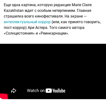
Еще одна картина, которую редакция Marie Claire
Kazakhstan ждет с особым нетерпением. Главная
страшилка всего кинофестиваля. На экране —
интеллектуальный хоррор
(или, как принято говорить,
пост-хоррор) Ари Астера. Того самого автора
«Солнцестояния» и «Реинкарнации».