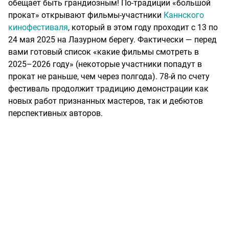
обещает быть грандиозным! По-традиции «большой
прокат» открывают фильмы-участники
Каннского
кинофестиваля
, который в этом году проходит с 13 по
24 мая 2025 на Лазурном берегу. Фактически — перед
вами готовый список «какие фильмы смотреть в
2025–2026 году» (некоторые участники попадут в
прокат не раньше, чем через полгода). 78-й по счету
фестиваль продолжит традицию демонстрации как
новых работ признанных мастеров, так и дебютов
перспективных авторов.