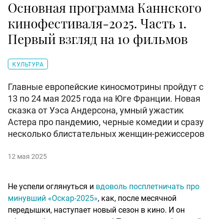
Основная программа Каннского
кинофестиваля-2025. Часть 1.
Первый взгляд на 10 фильмов
КУЛЬТУРА
Главные европейские киносмотрины пройдут с
13 по 24 мая 2025 года на Юге Франции. Новая
сказка от Уэса Андерсона, умный ужастик
Астера про пандемию, черные комедии и сразу
несколько блистательных женщин-режиссеров
12 мая 2025
Не успели оглянуться и
вдоволь посплетничать про
минувший «Оскар-2025»
, как, после месячной
передышки, наступает новый сезон в кино. И он