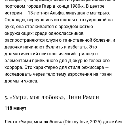
портовом городе Гавр в конце 1980-х. В центре
истории — 13-летняя Альфа, живущая с матерью.
Однажды, вернувшись из школы с татуировкой на
руке, она сталкивается с враждебностью
окружающих: среди одноклассников
распространяются слухи о таинственной болезни, и
девочку начинают буллить и избегать. Это
драматический психологический триллер с
элементами привычного для Дюкурно телесного
хоррора. Это характерно для стиля режиссера —
исследовать через тело тему взросления на грани
драмы и ужаса.
5. «Умри, моя любовь», Линн Рэмси
118 минут
Лента «Умри, моя любовь» (Die my love, 2025) даже без