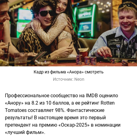
Кадр из фильма «Анора» смотреть
Источник:
Neon
Профессиональное сообщество на IMDB оценило
«Анору» на 8.2 из 10 баллов, а ее рейтинг Rotten
Tomatoes составляет 98%. Фантастические
результаты! В настоящее время это первый
претендент на премию «Оскар-2025» в номинации
«лучший фильм».