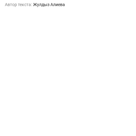
Автор текста:
Жулдыз Алиева