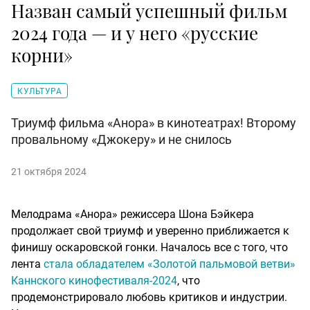
Назван самый успешный фильм
2024 года — и у него «русские
корни»
КУЛЬТУРА
Триумф фильма «Анора» в кинотеатрах! Второму
провальному «Джокеру» и не снилось
21 октября 2024
Мелодрама «Анора» режиссера Шона Бэйкера
продолжает свой триумф и уверенно приближается к
финишу оскаровской гонки. Началось все с того, что
лента
стала обладателем «Золотой пальмовой ветви»
Каннского кинофестиваля-2024
, что
продемонстрировало любовь критиков и индустрии.