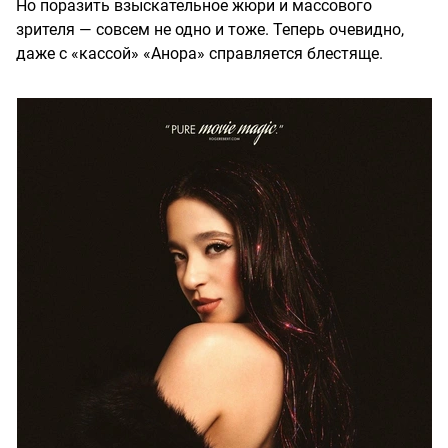
Но поразить взыскательное жюри и массового
зрителя — совсем не одно и тоже. Теперь очевидно,
даже с «кассой» «Анора» справляется блестяще.