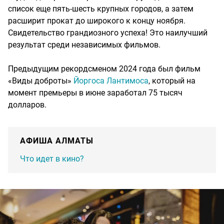
список еще пять-шесть крупных городов, а затем
расширит прокат до широкого к концу ноября.
Свидетельство грандиозного успеха! Это наилучший
результат среди независимых фильмов.
Предыдущим рекордсменом 2024 года был фильм
«Виды доброты»
Йоргоса Лантимоса
, который на
момент премьеры в июне заработал 75 тысяч
долларов.
АФИША АЛМАТЫ
Что идет в кино?