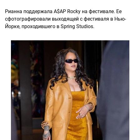
Рианна поддержала A$AP Rocky на фестивале. Ее
сфотографировали выходящей с фестиваля в Нью-
Йорке, проходившего в Spring Studios.