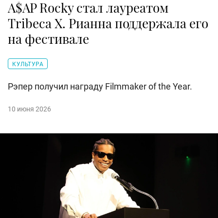
A$AP Rocky стал лауреатом
Tribeca X. Рианна поддержала его
на фестивале
КУЛЬТУРА
Рэпер получил награду Filmmaker of the Year.
10 июня 2026