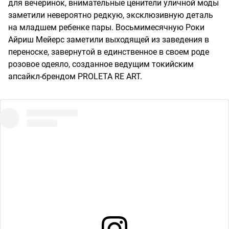
для вечеринок, внимательные ценители уличной моды
заметили невероятно редкую, эксклюзивную деталь
на младшем ребенке пары. Восьмимесячную Роки
Айриш Мейерс заметили выходящей из заведения в
переноске, завернутой в единственное в своем роде
розовое одеяло, созданное ведущим токийским
апсайкл-брендом PROLETA RE ART.