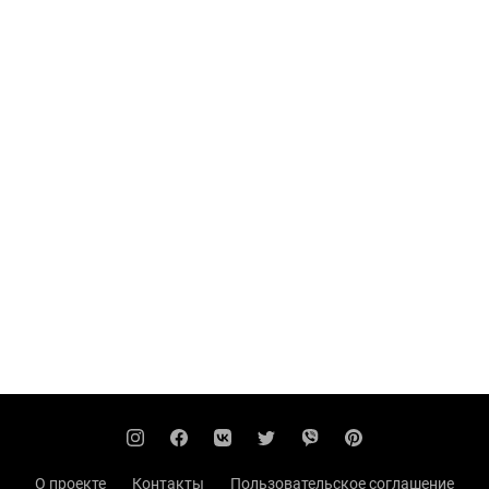
О проекте
Контакты
Пользовательское соглашение