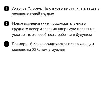
Актриса Флоренс Пью вновь выступила в защиту
женщин с голой грудью
Новое исследование: продолжительность
грудного вскармливания напрямую влияет на
умственные способности ребенка в будущем
Всемирный банк: юридические права женщин
меньше на 23%, чем у мужчин