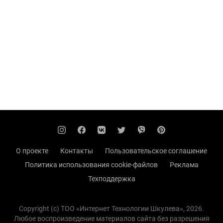
О проекте
Контакты
Пользовательское соглашение
Политика использования cookie-файлов
Реклама
Техподдержка
Copyright (с) TOO «Интернет Технологии Шкулева», 2026.
Любое воспроизведение материалов сайта без разрешения