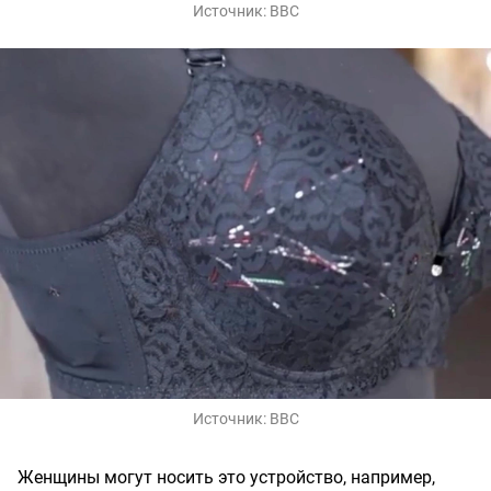
Источник:
BBC
Источник:
BBC
Женщины могут носить это устройство, например,