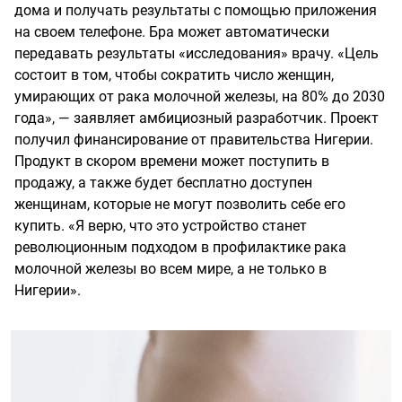
дома и получать результаты с помощью приложения
на своем телефоне. Бра может автоматически
передавать результаты «исследования» врачу. «Цель
состоит в том, чтобы сократить число женщин,
умирающих от рака молочной железы, на 80% до 2030
года», — заявляет амбициозный разработчик. Проект
получил финансирование от правительства Нигерии.
Продукт в скором времени может поступить в
продажу, а также будет бесплатно доступен
женщинам, которые не могут позволить себе его
купить. «Я верю, что это устройство станет
революционным подходом в профилактике рака
молочной железы во всем мире, а не только в
Нигерии».