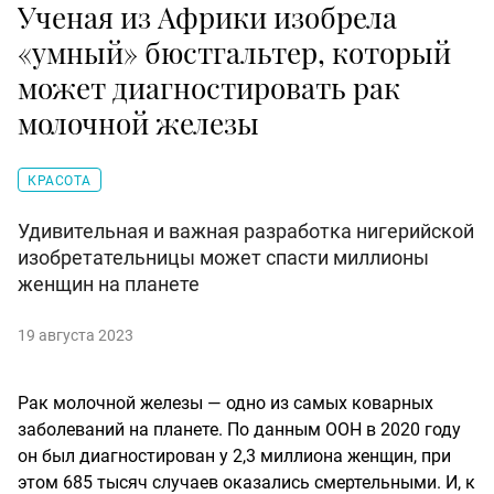
Ученая из Африки изобрела
«умный» бюстгальтер, который
может диагностировать рак
молочной железы
КРАСОТА
Удивительная и важная разработка нигерийской
изобретательницы может спасти миллионы
женщин на планете
19 августа 2023
Рак молочной железы — одно из самых коварных
заболеваний на планете. По данным ООН в 2020 году
он был диагностирован у 2,3 миллиона женщин, при
этом 685 тысяч случаев оказались смертельными. И, к