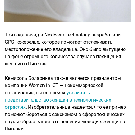
Три года назад в Nextwear Technology разработали
GPS–ожерелье, которое помогает отслеживать
местоположение его владельца. Оно было выпущено
на фоне огромного количества случаев похищения
женщин в Нигерии.
Кемисоль Боларинва также является президентом
компании Women in ICT — некоммерческой
организации, пытающейся
увеличить
представительство женщин в технологических
отраслях
. Изобретательница надеется, что ее пример
поможет бороться с сексизмом в сфере технических
наук и образования в отношении молодых женщин в
Нигерии.