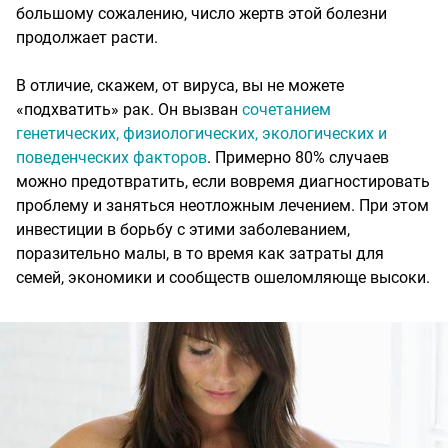
большому сожалению, число жертв этой болезни
продолжает расти.
В отличие, скажем, от вируса, вы не можете
«подхватить» рак. Он вызван
сочетанием
генетических, физиологических, экологических и
поведенческих факторов
. Примерно 80% случаев
можно предотвратить, если вовремя диагностировать
проблему и заняться неотложным лечением. При этом
инвестиции в борьбу с этими заболеванием,
поразительно малы, в то время как затраты для
семей, экономики и сообществ ошеломляюще высоки.