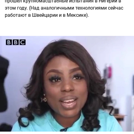
прошел крупномасштабные испытания в Нигерии в
этом году. (Над аналогичными технологиями сейчас
работают в Швейцарии и в Мексике).