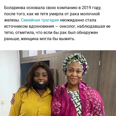
Боларинва основала свою компанию в 2019 году,
после того, как ее тетя умерла от рака молочной
железы.
Семейная трагедия
неожиданно стала
источником вдохновения — онколог, наблюдавшая ее
тетю, отметила, что если бы рак был обнаружен
раньше, женщина могла бы выжить.