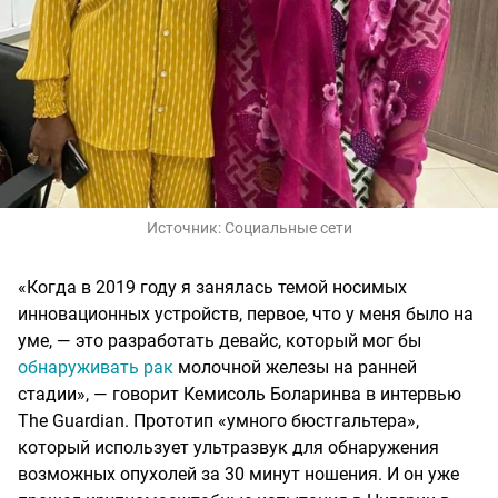
Источник:
Социальные сети
«Когда в 2019 году я занялась темой носимых
инновационных устройств, первое, что у меня было на
уме, — это разработать девайс, который мог бы
обнаруживать рак
молочной железы на ранней
стадии», — говорит Кемисоль Боларинва в интервью
The Guardian. Прототип «умного бюстгальтера»,
который использует ультразвук для обнаружения
возможных опухолей за 30 минут ношения. И он уже