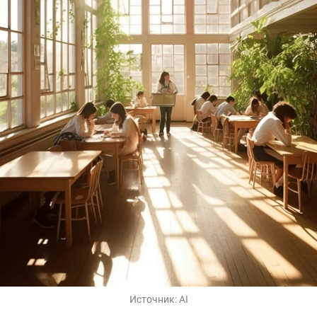
Источник:
AI