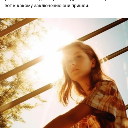
вот к какому заключению они пришли.