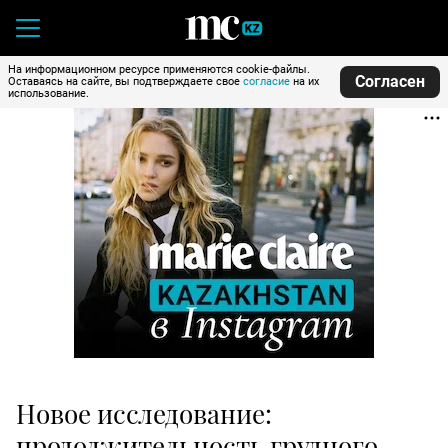
На информационном ресурсе применяются cookie-файлы.
Согласен
Оставаясь на сайте, вы подтверждаете свое
согласие
на их
использование.
Новое исследование:
продолжительность грудного