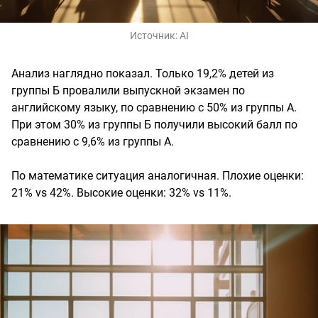
Источник:
AI
Анализ наглядно показал. Только 19,2% детей из
группы Б провалили выпускной экзамен по
английскому языку, по сравнению с 50% из группы А.
При этом 30% из группы Б получили высокий балл по
сравнению с 9,6% из группы А.
По математике ситуация аналогичная. Плохие оценки:
21% vs 42%. Высокие оценки: 32% vs 11%.