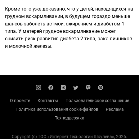
Кроме того уже доказано, что у детей, находящихся на
грудном вскармливании, в будущем гораздо меньше
шансов заболеть астмой, ожирением и диабетом 1
типа. У матерей грудное вскармливание может
снизить риск развития диабета 2 типа, рака яичников
и молочной железы.
О проекте
Контакты
Пользовательское соглашение
Политика использования cookie-файлов
Реклама
Техподдержка
Copyright (с) TOO «Интернет Технологии Шкулева», 2026.