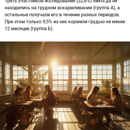
Треть участников исследования (32,8%) никогда не
находились на грудном вскармливании (группа А), а
остальные получали его в течение разных периодов.
При этом только 9,5% из них кормили грудью не менее
12 месяцев (группа Б).