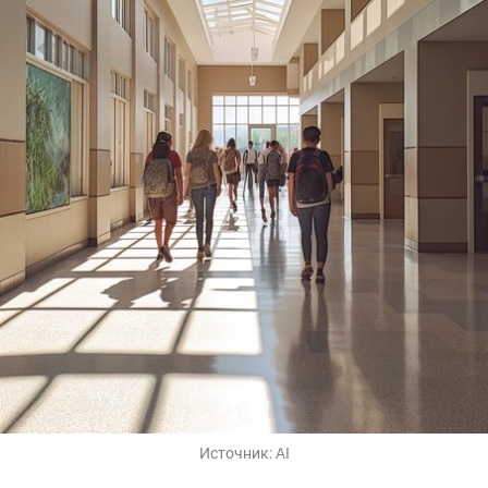
Источник:
AI