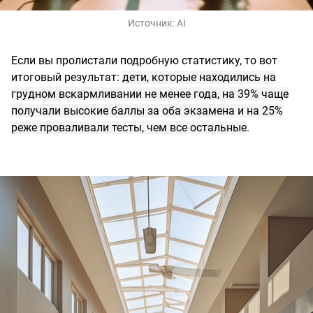
Источник:
AI
Если вы пролистали подробную статистику, то вот
итоговый результат:
дети, которые находились на
грудном вскармливании не менее года, на 39% чаще
получали высокие баллы за оба экзамена и на 25%
реже проваливали тесты, чем все остальные
.