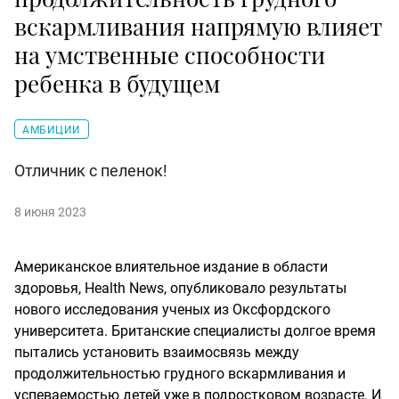
вскармливания напрямую влияет
на умственные способности
ребенка в будущем
АМБИЦИИ
Отличник с пеленок!
8 июня 2023
Американское влиятельное издание в области
здоровья, Health News, опубликовало результаты
нового исследования ученых из Оксфордского
университета. Британские специалисты долгое время
пытались установить взаимосвязь между
продолжительностью грудного вскармливания и
успеваемостью детей уже в подростковом возрасте. И