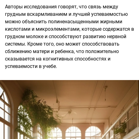
Авторы исследования говорят, что связь между
грудным вскармливанием и лучшей успеваемостью
можно объяснить полиненасыщенными жирными
кислотами и микроэлементами, которые содержатся в
грудном молоке и способствуют развитию нервной
системы. Кроме того, оно может способствовать
сближению матери и ребенка, что положительно
сказывается на когнитивных способностях и
успеваемости в учебе.