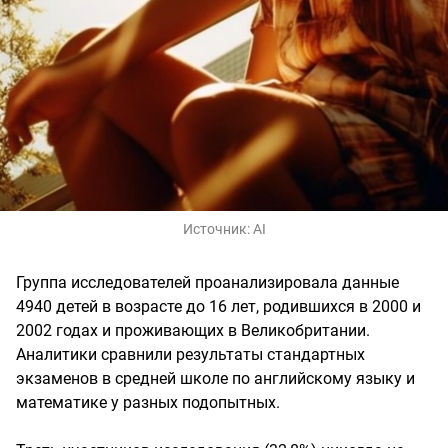
Источник:
AI
Группа исследователей проанализировала данные
4940 детей в возрасте до 16 лет, родившихся в 2000 и
2002 годах и проживающих в Великобритании.
Аналитики сравнили результаты стандартных
экзаменов в средней школе по английскому языку и
математике у разных подопытных.