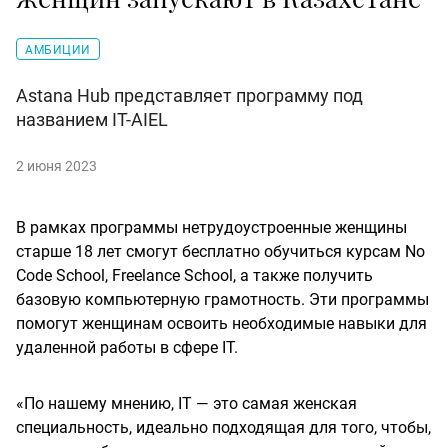
АМБИЦИИ
Astana Hub представляет программу под
названием IT-AIEL
2 июня 2023
В рамках программы нетрудоустроенные женщины
старше 18 лет смогут бесплатно обучиться курсам No
Code School, Freelance School, а также получить
базовую компьютерную грамотность. Эти программы
помогут женщинам освоить необходимые навыки для
удаленной работы в сфере IT.
«По нашему мнению, IT — это самая женская
специальность, идеально подходящая для того, чтобы,