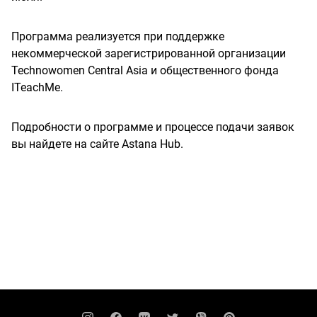
Программа реализуется при поддержке
некоммерческой зарегистрированной организации
Technowomen Central Asia и общественного фонда
ITeachMe.
Подробности о программе и процессе подачи заявок
вы найдете на сайте Astana Hub.