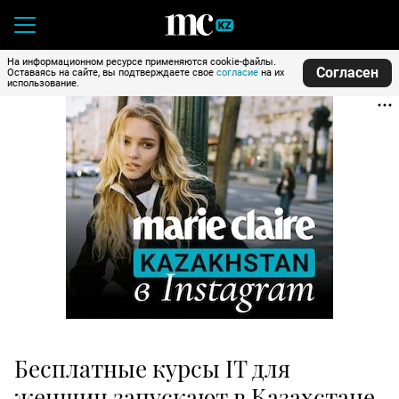
На информационном ресурсе применяются cookie-файлы.
Согласен
Оставаясь на сайте, вы подтверждаете свое
согласие
на их
использование.
Бесплатные курсы IT для
женщин запускают в Казахстане