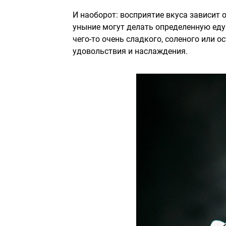
И наоборот: восприятие вкуса зависит 
уныние могут делать определенную еду
чего-то очень сладкого, соленого или 
удовольствия и наслаждения.