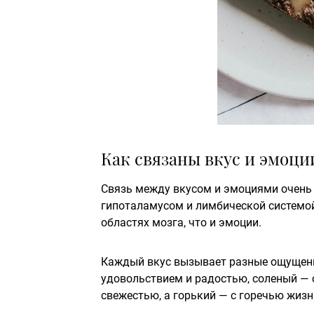
Как связаны вкус и эмоци
Связь между вкусом и эмоциями очень 
гипоталамусом и лимбической системо
областях мозга, что и эмоции.
Каждый вкус вызывает разные ощущения
удовольствием и радостью, соленый — 
свежестью, а горький — с горечью жизн