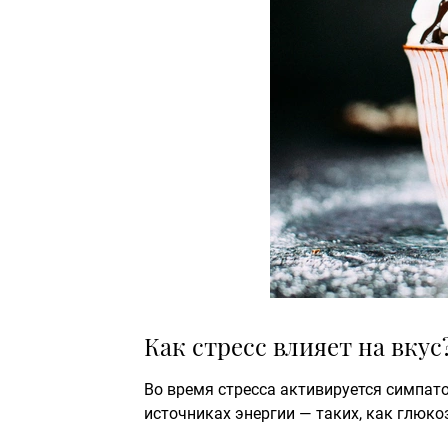
Как стресс влияет на вкус
Во время стресса активируется симпат
источниках энергии — таких, как глюкоз