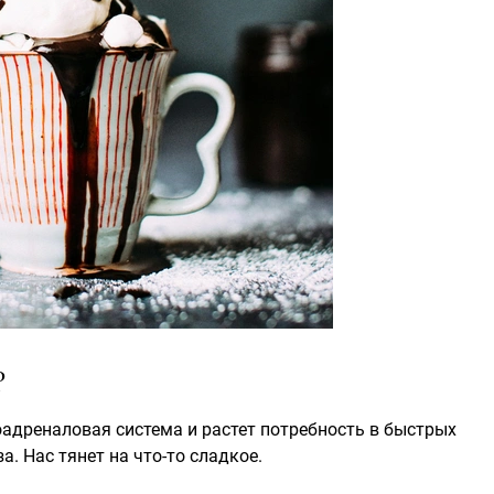
?
оадреналовая система и растет потребность в быстрых
а. Нас тянет на что-то сладкое.