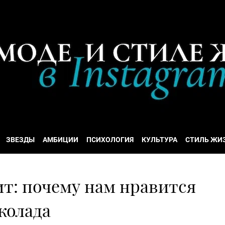
ЗВЕЗДЫ
АМБИЦИИ
ПСИХОЛОГИЯ
КУЛЬТУРА
СТИЛЬ ЖИ
ит: почему нам нравится
колада