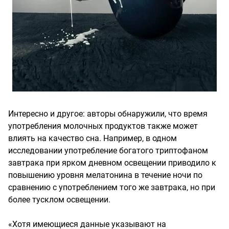
Интересно и другое: авторы обнаружили, что время
употребления молочных продуктов также может
влиять на качество сна. Например, в одном
исследовании употребление богатого триптофаном
завтрака при ярком дневном освещении приводило к
повышению уровня мелатонина в течение ночи по
сравнению с употреблением того же завтрака, но при
более тусклом освещении.
«Хотя имеющиеся данные указывают на