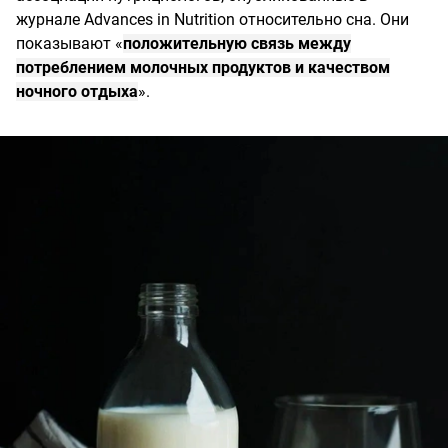
журнале Advances in Nutrition относительно сна. Они
показывают «
положительную связь между
потреблением молочных продуктов и качеством
ночного отдыха
».