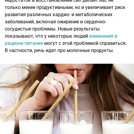
недостаток в восстановлении сил делает нас не
только менее продуктивными, но и увеличивает риск
развития различных кардио- и метаболических
заболеваний, включая ожирение и сердечно-
сосудистые проблемы. Новые результаты
показывают, что у некоторых людей
изменения в
рационе питания
могут с этой проблемой справиться.
В частности, речь идет про молочные продукты.