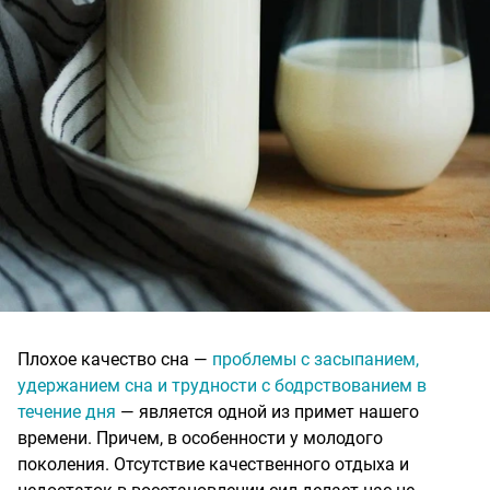
Плохое качество сна —
проблемы с засыпанием,
удержанием сна и трудности с бодрствованием в
течение дня
— является одной из примет нашего
времени. Причем, в особенности у молодого
поколения. Отсутствие качественного отдыха и