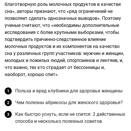
благотворную роль молочных продуктов в качестве
сна», авторы признают, что «ряд ограничений не
позволяет сделать однозначных выводов». Поэтому
ученые считают, что «необходимы дополнительные
исследования с более крупными выборками, чтобы
подтвердить причинно-следственное влияние
молочных продуктов и их компонентов на качество
сна у различных групп участников: мужчин и женщин,
молодых и пожилых людей, спортсменов и лентяев, и,
что важно, тех кто страдает от бессонницы и,
наоборот, хорошо спит».
Польза и вред клубники для здоровья женщины
Чем полезны абрикосы для женского здоровья?
Как быстро уснуть, если не спится: 2 действенных
способа и несколько полезных советов