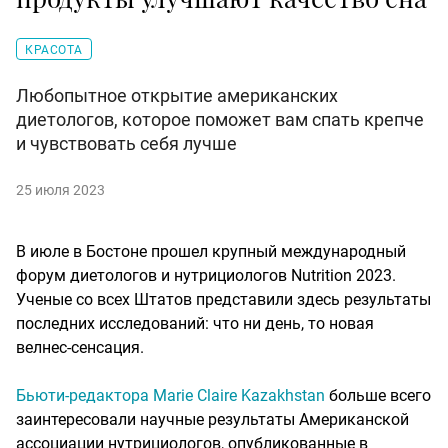
КРАСОТА
Любопытное открытие американских
диетологов, которое поможет вам спать крепче
и чувствовать себя лучше
25 июля 2023
В июле в Бостоне прошел крупный международный
форум диетологов и нутрициологов Nutrition 2023.
Ученые со всех Штатов представили здесь результаты
последних исследований: что ни день, то новая
велнес-сенсация.
Бьюти-редактора Marie Claire Kazakhstan
больше всего
заинтересовали научные результаты Американской
ассоциации нутрициологов, опубликованные в