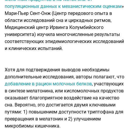
популяционных данных к механистическим оценкам
»
Мари-Пьер Сент-Онж (Центр передового опыта в
области исследований сна и циркадных ритмов,
Медицинский центр Ирвинга Колумбийского
университета) изучила многочисленные результаты
соответствующих эпидемиологических исследований
и клинических испытаний.
Хотя для подтверждения выводов необходимы
дополнительные исследования, авторы полагают, что
добавление в рацион молочных белков
, участвующих
в синтезе мелатонина, или кисломолочных продуктов
оказывает благоприятное воздействие на качество
сна. Вероятно, это достигается двумя ключевыми
путями: 1) повышением доступности триптофана для
превращения в мелатонин и 2) улучшением
микробиомы кишечника.