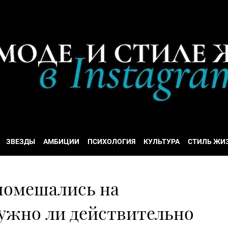
ЗВЕЗДЫ
АМБИЦИИ
ПСИХОЛОГИЯ
КУЛЬТУРА
СТИЛЬ ЖИ
 помешались на
нужно ли действительно