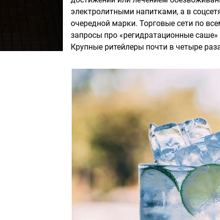
электролитными напитками, а в соцсетя
очередной марки. Торговые сети по вс
запросы про «регидратационные саше» 
Крупные ритейлеры почти в четыре раз