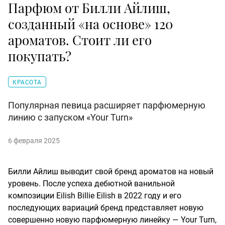
Парфюм от Билли Айлиш,
созданный «на основе» 120
ароматов. Стоит ли его
покупать?
КРАСОТА
Популярная певица расширяет парфюмерную
линию с запуском «Your Turn»
6 февраля 2025
Билли Айлиш выводит свой бренд ароматов на новый
уровень. После успеха дебютной ванильной
композиции Eilish Billie Eilish в 2022 году и его
последующих вариаций бренд представляет новую
совершенно новую парфюмерную линейку — Your Turn,