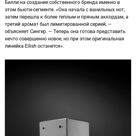
Билли на создание собственного бренда именно в
этом бьюти-сегменте. «Она начала с ванильных нот,
затем перешла к более теплым и пряным аккордам, а
третий аромат был лимитированной серией, —
объясняет Сингер. — Теперь она готова представить
нечто совершенно новое, но при этом оригинальная
линейка Eilish останется».