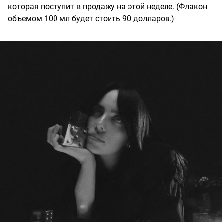
которая поступит в продажу на этой неделе. (Флакон
объемом 100 мл будет стоить 90 долларов.)