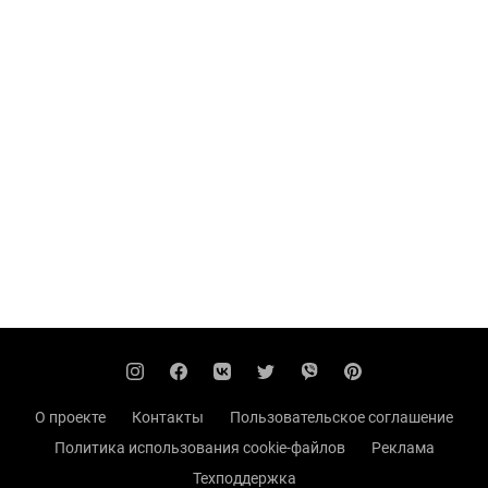
О проекте
Контакты
Пользовательское соглашение
Политика использования cookie-файлов
Реклама
Техподдержка