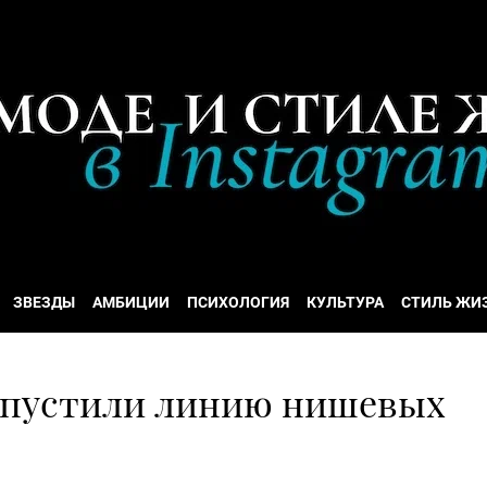
ЗВЕЗДЫ
АМБИЦИИ
ПСИХОЛОГИЯ
КУЛЬТУРА
СТИЛЬ ЖИ
апустили линию нишевых