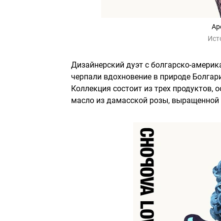
Ар
Ист
Дизайнерский дуэт с болгарско-америк
черпали вдохновение в природе Болгар
Коллекция состоит из трех продуктов, 
масло из дамасской розы, выращенной 