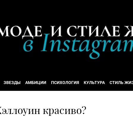
ЗВЕЗДЫ
АМБИЦИИ
ПСИХОЛОГИЯ
КУЛЬТУРА
СТИЛЬ ЖИ
Хэллоуин красиво?