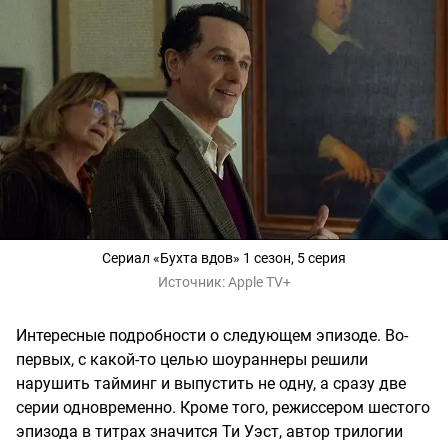
Сериал «Бухта вдов» 1 сезон, 5 серия
Источник:
Apple TV+
Интересные подробности о следующем эпизоде. Во-
первых, с какой-то целью шоураннеры решили
нарушить тайминг и выпустить не одну, а сразу две
серии одновременно. Кроме того, режиссером шестого
эпизода в титрах значится Ти Уэст, автор трилогии