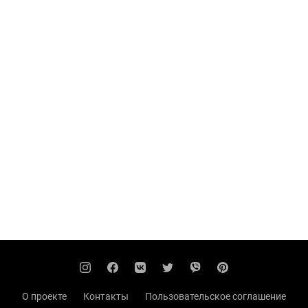
О проекте
Контакты
Пользовательское соглашение