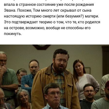
впала в странное состояние уже после рождения
Эвана. Похоже, Том много лет скрывал от сына
настоящую историю смерти (или безумия?) матери.
Это подтверждает теорию о том, что те, кто родился
на острове, возможно, вообще не способны его
покинуть.