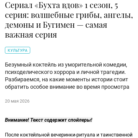
Сериал «Бухта вдов» 1 сезон, 5
серия: волшебные грибы, ангелы,
демоны и Бугимен — самая
важная серия
КУЛЬТУРА
Безумный коктейль из уморительной комедии,
психоделического хоррора и личной трагедии.
Разбираемся, на какие моменты истории стоит
обратить особое внимание во время просмотра
20 мая 2026
Внимание! Текст содержит спойлеры!
После коктейльной вечеринки-ритуала и таинственной