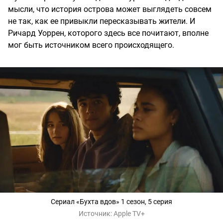
мысли, что история острова может выглядеть совсем
не так, как ее привыкли пересказывать жители. И
Ричард Уоррен, которого здесь все почитают, вполне
мог быть источником всего происходящего.
Сериал «Бухта вдов» 1 сезон, 5 серия
Источник:
Apple TV+