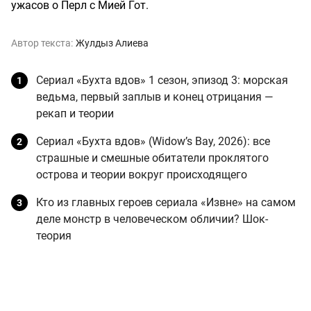
ужасов о Перл с Мией Гот.
Автор текста:
Жулдыз Алиева
Сериал «Бухта вдов» 1 сезон, эпизод 3: морская
ведьма, первый заплыв и конец отрицания —
рекап и теории
Сериал «Бухта вдов» (Widow’s Bay, 2026): все
страшные и смешные обитатели проклятого
острова и теории вокруг происходящего
Кто из главных героев сериала «Извне» на самом
деле монстр в человеческом обличии? Шок-
теория