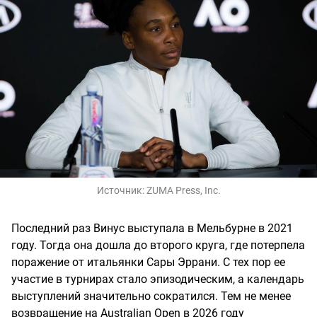
Источник:
ZUMA Press, Inc.
Последний раз Винус выступала в Мельбурне в 2021
году. Тогда она дошла до второго круга, где потерпела
поражение от итальянки Сары Эррани. С тех пор ее
участие в турнирах стало эпизодическим, а календарь
выступлений значительно сократился. Тем не менее
возвращение на Australian Open в 2026 году