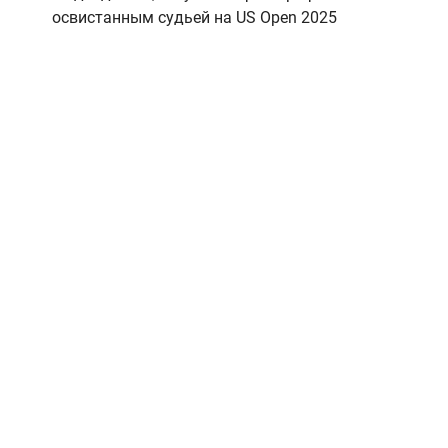
освистанным судьей на US Open 2025