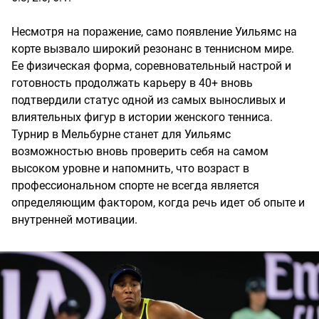
Несмотря на поражение, само появление Уильямс на
корте вызвало широкий резонанс в теннисном мире.
Ее физическая форма, соревновательный настрой и
готовность продолжать карьеру в 40+ вновь
подтвердили статус одной из самых выносливых и
влиятельных фигур в истории женского тенниса.
Турнир в Мельбурне станет для Уильямс
возможностью вновь проверить себя на самом
высоком уровне и напомнить, что возраст в
профессиональном спорте не всегда является
определяющим фактором, когда речь идет об опыте и
внутренней мотивации.