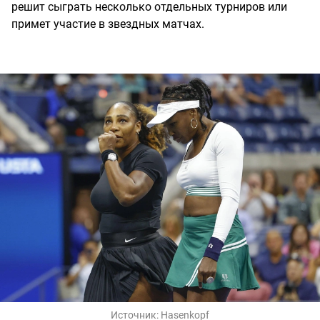
решит сыграть несколько отдельных турниров или
примет участие в звездных матчах.
Источник:
Hasenkopf