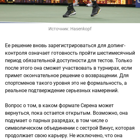
Источник:
Hasenkopf
Ее решение вновь зарегистрироваться для допинг-
контроля означает готовность пройти шестимесячный
период обязательной доступности для тестов. Только
после этого она сможет участвовать в турнирах, если
примет окончательное решение о возвращении. Для
спортсменов такого уровня это не формальность, а
реальное подтверждение серьезных намерений.
Вопрос о том, в каком формате Серена может
вернуться, пока остается открытым. Возможно, она
подумает о парных разрядах, в том числе о
символическом объединении с сестрой Винус, которая
продолжает свою карьеру. Не исключено, что она