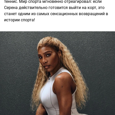
теннис. Мир спорта мгновенно отреагировал: если
Серена действительно готовится выйти на корт, это
станет одним из самых сенсационных возвращений в
истории спорта!