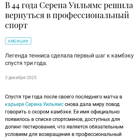
В 44 года Серена Уильямс решила
вернуться в профессиональный
спорт
АМБИЦИИ
Легенда тенниса сделала первый шаг к камбэку
спустя три года.
3 декабря 2025
Спустя три года после своего последнего матча в
карьере Серена Уильямс
снова дала миру повод
говорить о скором камбэке. Ее имя официально
появилось в списке спортсменов, доступных для
допинг-тестирования, что является обязательным
условием для возвращения в профессиональный