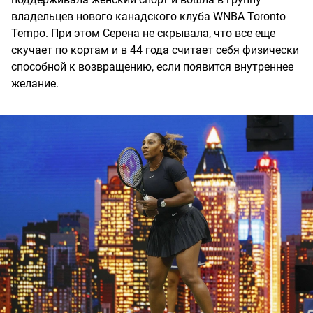
владельцев нового канадского клуба WNBA Toronto
Tempo. При этом Серена не скрывала, что все еще
скучает по кортам и в 44 года считает себя физически
способной к возвращению, если появится внутреннее
желание.