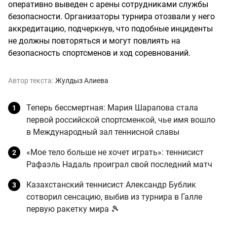
оперативно выведен с арены сотрудниками службы
безопасности. Организаторы турнира отозвали у него
аккредитацию, подчеркнув, что подобные инциденты
не должны повторяться и могут повлиять на
безопасность спортсменов и ход соревнований.
Автор текста:
Жулдыз Алиева
Теперь бессмертная: Мария Шарапова стала
первой российской спортсменкой, чье имя вошло
в Международный зал теннисной славы
«Мое тело больше не хочет играть»: теннисист
Рафаэль Надаль проиграл свой последний матч
Казахстанский теннисист Александр Бублик
сотворил сенсацию, выбив из турнира в Галле
первую ракетку мира 🎾