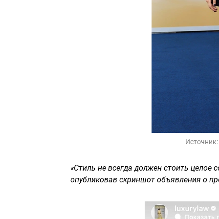
Источник
«Стиль не всегда должен стоить целое с
опубликовав скриншот объявления о пр