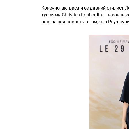
Конечно, актриса и ее давний стилист
туфлями Christian Louboutin — в конце 
настоящая новость в том, что Роуч купи