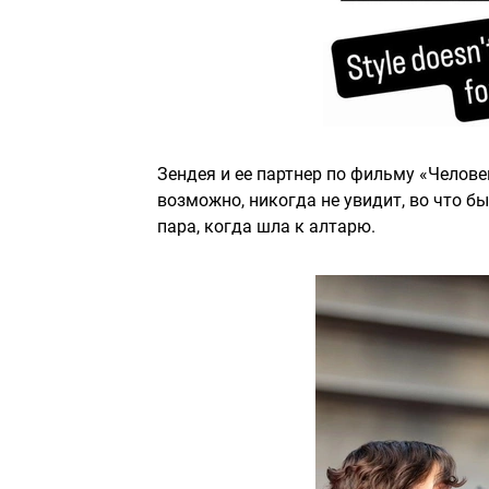
Зендея и ее партнер по фильму «Челове
возможно, никогда не увидит, во что б
пара, когда шла к алтарю.