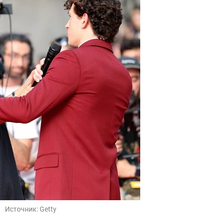
Источник:
Getty