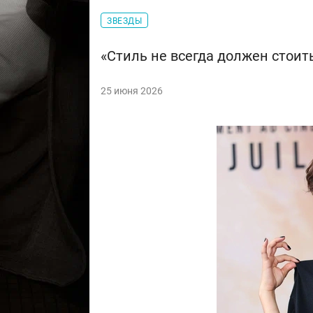
ЗВЕЗДЫ
«Стиль не всегда должен стоит
25 июня 2026