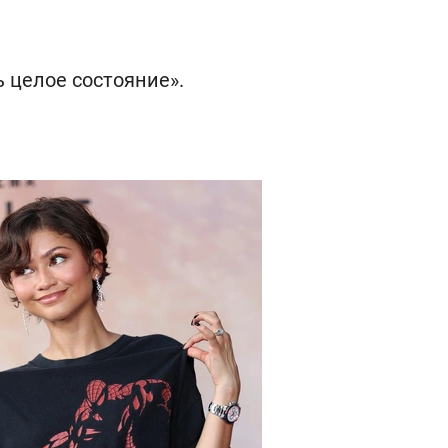
ь целое состояние».