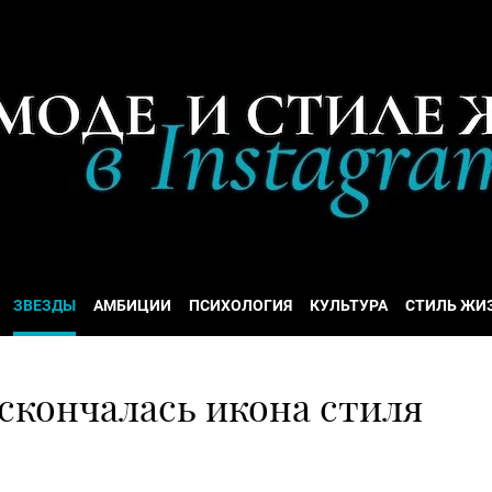
ЗВЕЗДЫ
АМБИЦИИ
ПСИХОЛОГИЯ
КУЛЬТУРА
СТИЛЬ ЖИ
 скончалась икона стиля